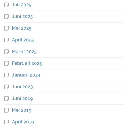
Juli 2025
Juni 2025
Mei 2025
April 2025
Maret 2025
Februari 2025
Januari 2024
Juni 2023
Juni 2019
Mei 2019
April 2019