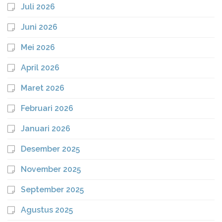
Juli 2026
Juni 2026
Mei 2026
April 2026
Maret 2026
Februari 2026
Januari 2026
Desember 2025
November 2025
September 2025
Agustus 2025