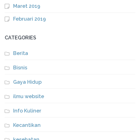
Maret 2019
Februari 2019
CATEGORIES
Berita
Bisnis
Gaya Hidup
ilmu website
Info Kuliner
Kecantikan
kesehatan