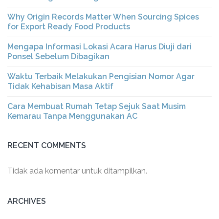
Why Origin Records Matter When Sourcing Spices
for Export Ready Food Products
Mengapa Informasi Lokasi Acara Harus Diuji dari
Ponsel Sebelum Dibagikan
Waktu Terbaik Melakukan Pengisian Nomor Agar
Tidak Kehabisan Masa Aktif
Cara Membuat Rumah Tetap Sejuk Saat Musim
Kemarau Tanpa Menggunakan AC
RECENT COMMENTS
Tidak ada komentar untuk ditampilkan.
ARCHIVES