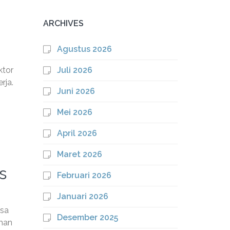
ARCHIVES
Agustus 2026
ktor
Juli 2026
rja.
Juni 2026
Mei 2026
April 2026
Maret 2026
s
Februari 2026
Januari 2026
asa
Desember 2025
uhan