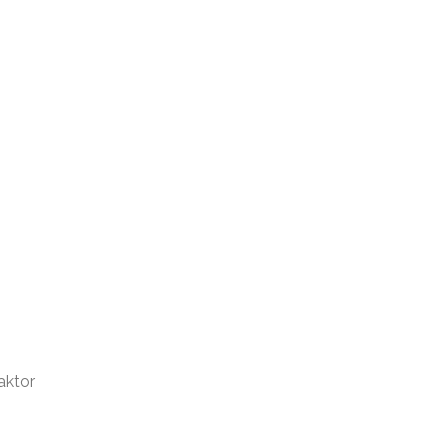
aktor