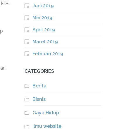
 jasa
Juni 2019
Mei 2019
April 2019
ap
Maret 2019
Februari 2019
kan
CATEGORIES
Berita
Bisnis
Gaya Hidup
ilmu website