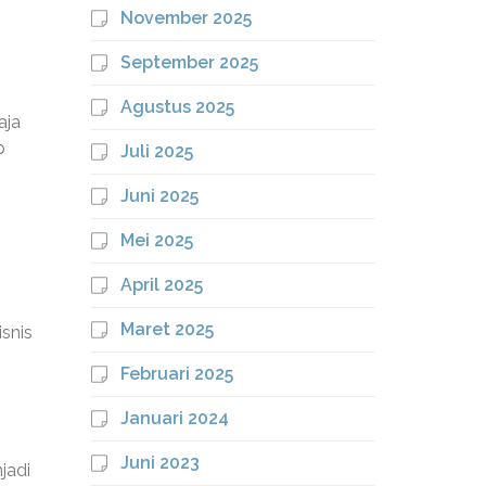
November 2025
September 2025
Agustus 2025
aja
p
Juli 2025
Juni 2025
Mei 2025
April 2025
Maret 2025
snis
Februari 2025
Januari 2024
Juni 2023
jadi