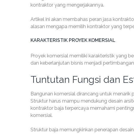
kontraktor yang mengerjakannya.
Artikel ini akan membahas peran jasa kontrakto
alasan mengapa memilih kontraktor yang terpe
KARAKTERISTIK PROYEK KOMERSIAL
Proyek komersial memiliki karakteristik yang b
dan keberlanjutan bisnis menjadi pertimbanga
Tuntutan Fungsi dan Es
Bangunan komersial dirancang untuk menarik
Struktur harus mampu mendukung desain arsit
kontraktor baja terpercaya memahami penting
komersial.
Struktur baja memungkinkan penerapan desain