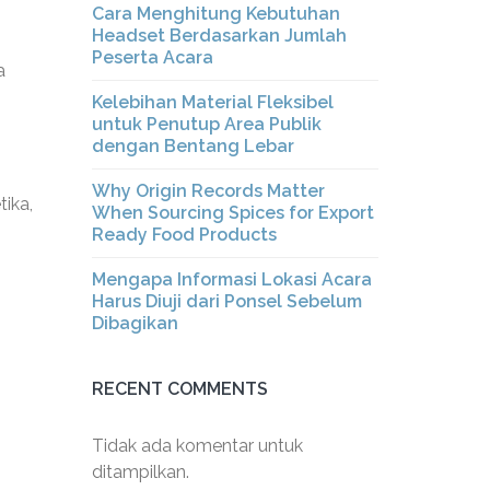
Cara Menghitung Kebutuhan
Headset Berdasarkan Jumlah
Peserta Acara
a
Kelebihan Material Fleksibel
untuk Penutup Area Publik
dengan Bentang Lebar
Why Origin Records Matter
tika,
When Sourcing Spices for Export
Ready Food Products
Mengapa Informasi Lokasi Acara
Harus Diuji dari Ponsel Sebelum
Dibagikan
RECENT COMMENTS
Tidak ada komentar untuk
ditampilkan.