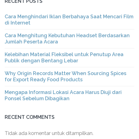
RECENT POSTS
Cara Menghindari Iklan Berbahaya Saat Mencari Film
di Internet
Cara Menghitung Kebutuhan Headset Berdasarkan
Jumlah Peserta Acara
Kelebihan Material Fleksibel untuk Penutup Area
Publik dengan Bentang Lebar
Why Origin Records Matter When Sourcing Spices
for Export Ready Food Products
Mengapa Informasi Lokasi Acara Harus Diuji dari
Ponsel Sebelum Dibagikan
RECENT COMMENTS
Tidak ada komentar untuk ditampilkan.