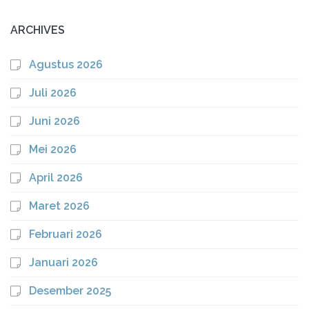
ARCHIVES
Agustus 2026
Juli 2026
Juni 2026
Mei 2026
April 2026
Maret 2026
Februari 2026
Januari 2026
Desember 2025