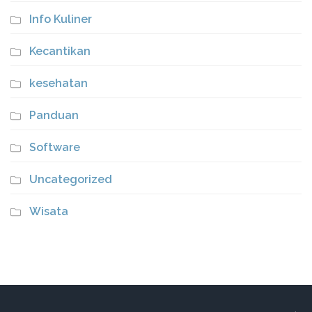
Info Kuliner
Kecantikan
kesehatan
Panduan
Software
Uncategorized
Wisata