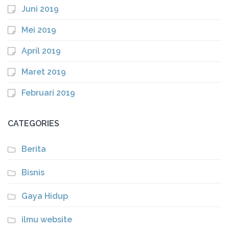
Juni 2019
Mei 2019
April 2019
Maret 2019
Februari 2019
CATEGORIES
Berita
Bisnis
Gaya Hidup
ilmu website