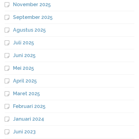
November 2025
September 2025
Agustus 2025
Juli 2025
Juni 2025
Mei 2025
April 2025
Maret 2025
Februari 2025
Januari 2024
Juni 2023