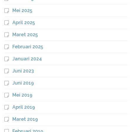
Mei 2025
April 2025
Maret 2025
Februari 2025
Januari 2024
Juni 2023
Juni 2019
Mei 2019
April 2019
Maret 2019
Februari 2019