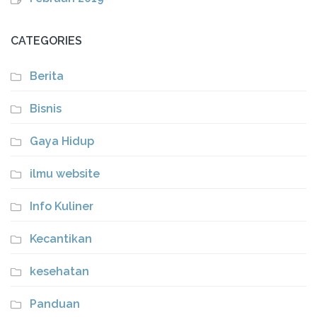
CATEGORIES
Berita
Bisnis
Gaya Hidup
ilmu website
Info Kuliner
Kecantikan
kesehatan
Panduan