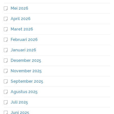
Mei 2026
April 2026
Maret 2026
Februari 2026
Januari 2026
Desember 2025
November 2025
September 2025
Agustus 2025
Juli 2025
Juni 2025