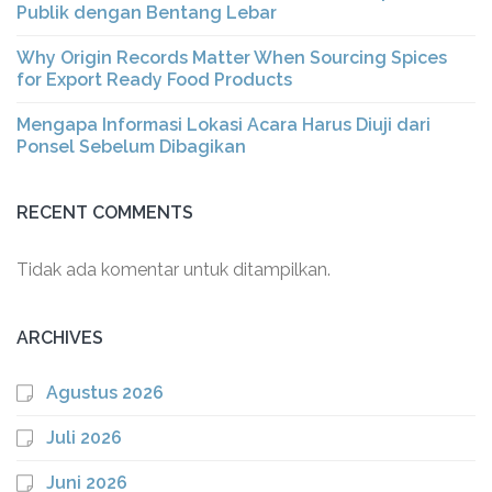
Publik dengan Bentang Lebar
Why Origin Records Matter When Sourcing Spices
for Export Ready Food Products
Mengapa Informasi Lokasi Acara Harus Diuji dari
Ponsel Sebelum Dibagikan
RECENT COMMENTS
Tidak ada komentar untuk ditampilkan.
ARCHIVES
Agustus 2026
Juli 2026
Juni 2026