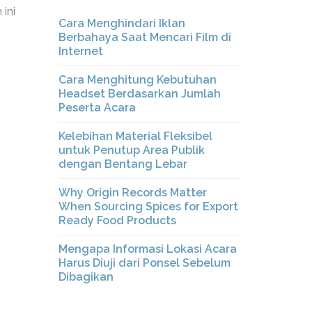
ini
Cara Menghindari Iklan
Berbahaya Saat Mencari Film di
Internet
Cara Menghitung Kebutuhan
Headset Berdasarkan Jumlah
Peserta Acara
Kelebihan Material Fleksibel
untuk Penutup Area Publik
dengan Bentang Lebar
Why Origin Records Matter
When Sourcing Spices for Export
Ready Food Products
Mengapa Informasi Lokasi Acara
Harus Diuji dari Ponsel Sebelum
Dibagikan