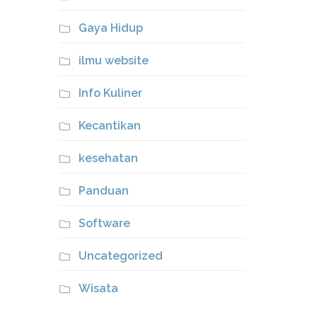
Gaya Hidup
ilmu website
Info Kuliner
Kecantikan
kesehatan
Panduan
Software
Uncategorized
Wisata