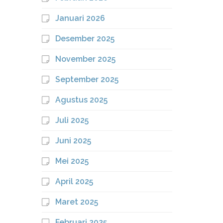
Januari 2026
Desember 2025
November 2025
September 2025
Agustus 2025
Juli 2025
Juni 2025
Mei 2025
April 2025
Maret 2025
Februari 2025