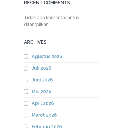
RECENT COMMENTS
Tidak ada komentar untuk
ditampilkan.
ARCHIVES
Agustus 2026
Juli 2026
Juni 2026
Mei 2026
April 2026
Maret 2026
Februari 2026