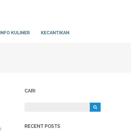
INFO KULINER
KECANTIKAN
CARI
RECENT POSTS
n