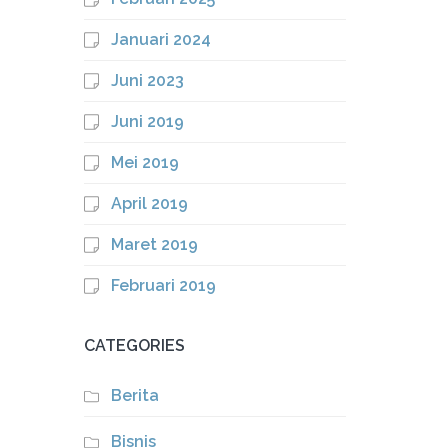
Januari 2024
Juni 2023
Juni 2019
Mei 2019
April 2019
Maret 2019
Februari 2019
CATEGORIES
Berita
Bisnis