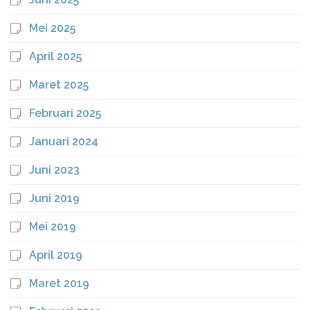
Mei 2025
April 2025
Maret 2025
Februari 2025
Januari 2024
Juni 2023
Juni 2019
Mei 2019
April 2019
Maret 2019