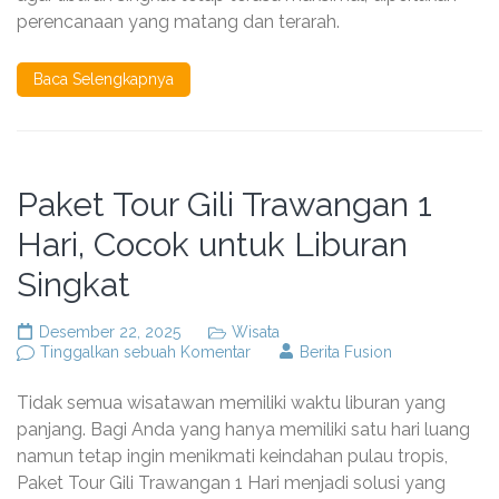
Di
perencanaan yang matang dan terarah.
Lombok
Baca Selengkapnya
Paket Tour Gili Trawangan 1
Hari, Cocok untuk Liburan
Singkat
Desember 22, 2025
Wisata
pada
Tinggalkan sebuah Komentar
Berita Fusion
Paket
Tour
Tidak semua wisatawan memiliki waktu liburan yang
Gili
Trawangan
panjang. Bagi Anda yang hanya memiliki satu hari luang
1
namun tetap ingin menikmati keindahan pulau tropis,
Hari,
Paket Tour Gili Trawangan 1 Hari menjadi solusi yang
Cocok