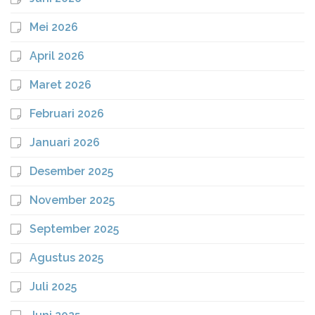
Mei 2026
April 2026
Maret 2026
Februari 2026
Januari 2026
Desember 2025
November 2025
September 2025
Agustus 2025
Juli 2025