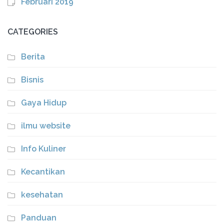
Februari 2019
CATEGORIES
Berita
Bisnis
Gaya Hidup
ilmu website
Info Kuliner
Kecantikan
kesehatan
Panduan