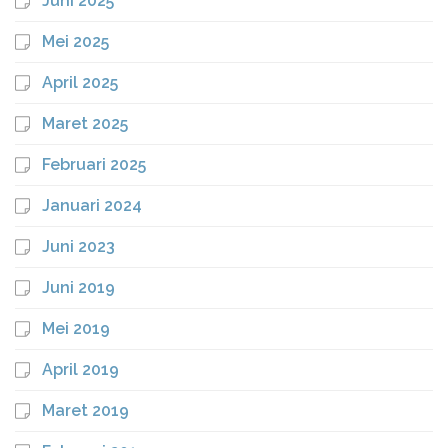
Juni 2025
Mei 2025
April 2025
Maret 2025
Februari 2025
Januari 2024
Juni 2023
Juni 2019
Mei 2019
April 2019
Maret 2019