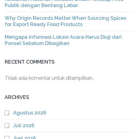
Publik dengan Bentang Lebar
Why Origin Records Matter When Sourcing Spices
for Export Ready Food Products
Mengapa Informasi Lokasi Acara Harus Diuji dari
Ponsel Sebelum Dibagikan
RECENT COMMENTS
Tidak ada komentar untuk ditampilkan.
ARCHIVES
Agustus 2026
Juli 2026
Juni 2026