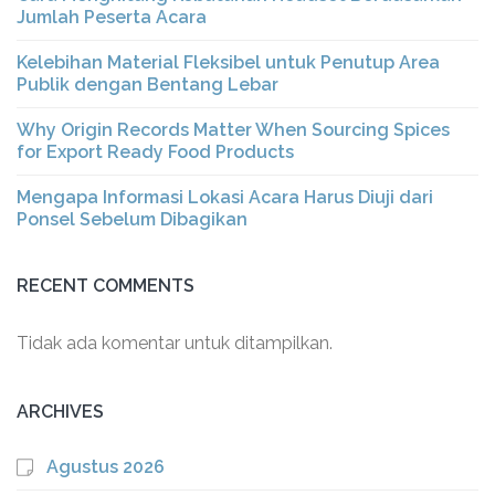
Jumlah Peserta Acara
Kelebihan Material Fleksibel untuk Penutup Area
Publik dengan Bentang Lebar
Why Origin Records Matter When Sourcing Spices
for Export Ready Food Products
Mengapa Informasi Lokasi Acara Harus Diuji dari
Ponsel Sebelum Dibagikan
RECENT COMMENTS
Tidak ada komentar untuk ditampilkan.
ARCHIVES
Agustus 2026