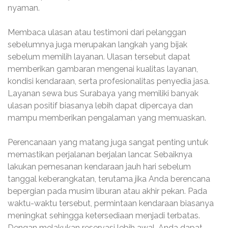
nyaman.
Membaca ulasan atau testimoni dari pelanggan
sebelumnya juga merupakan langkah yang bijak
sebelum memilih layanan. Ulasan tersebut dapat
memberikan gambaran mengenai kualitas layanan,
kondisi kendaraan, serta profesionalitas penyedia jasa.
Layanan sewa bus Surabaya yang memiliki banyak
ulasan positif biasanya lebih dapat dipercaya dan
mampu memberikan pengalaman yang memuaskan.
Perencanaan yang matang juga sangat penting untuk
memastikan perjalanan berjalan lancar. Sebaiknya
lakukan pemesanan kendaraan jauh hari sebelum
tanggal keberangkatan, terutama jika Anda berencana
bepergian pada musim liburan atau akhir pekan. Pada
waktu-waktu tersebut, permintaan kendaraan biasanya
meningkat sehingga ketersediaan menjadi terbatas.
Dengan melakukan reservasi lebih awal, Anda dapat