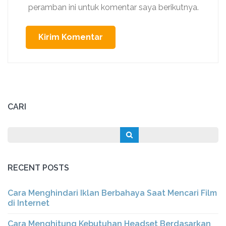
peramban ini untuk komentar saya berikutnya.
CARI
RECENT POSTS
Cara Menghindari Iklan Berbahaya Saat Mencari Film
di Internet
Cara Menghitung Kebutuhan Headset Berdasarkan