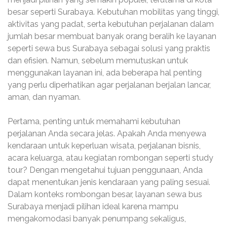
besar seperti Surabaya. Kebutuhan mobilitas yang tinggi,
aktivitas yang padat, serta kebutuhan perjalanan dalam
jumlah besar membuat banyak orang beralih ke layanan
seperti sewa bus Surabaya sebagai solusi yang praktis
dan efisien. Namun, sebelum memutuskan untuk
menggunakan layanan ini, ada beberapa hal penting
yang perlu diperhatikan agar perjalanan berjalan lancar,
aman, dan nyaman.
Pertama, penting untuk memahami kebutuhan
perjalanan Anda secara jelas. Apakah Anda menyewa
kendaraan untuk keperluan wisata, perjalanan bisnis,
acara keluarga, atau kegiatan rombongan seperti study
tour? Dengan mengetahui tujuan penggunaan, Anda
dapat menentukan jenis kendaraan yang paling sesuai.
Dalam konteks rombongan besar, layanan sewa bus
Surabaya menjadi pilihan ideal karena mampu
mengakomodasi banyak penumpang sekaligus,