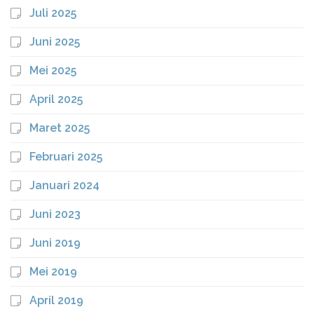
Juli 2025
Juni 2025
Mei 2025
April 2025
Maret 2025
Februari 2025
Januari 2024
Juni 2023
Juni 2019
Mei 2019
April 2019