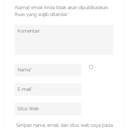
Alamat email Anda tidak akan dipublikasikan.
Ruas yang wajib ditandai
*
Komentari
Name
*
Email
*
Situs
Web
Simpan nama, email, dan situs web saya pada