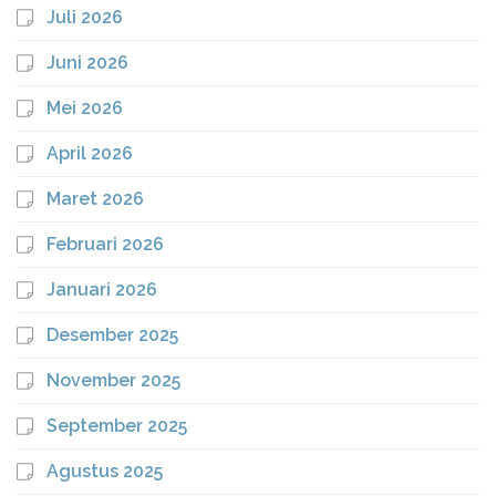
Juli 2026
Juni 2026
Mei 2026
April 2026
Maret 2026
Februari 2026
Januari 2026
Desember 2025
November 2025
September 2025
Agustus 2025