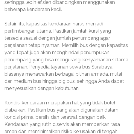
sehingga lebih efisien dibandingkan menggunakan
beberapa kendaraan kecil.
Selain itu, kapasitas kendaraan harus menjadi
pertimbangan utama. Pastikan jumlah kursi yang
tersedia sesuai dengan jumlah penumpang agar
perjalanan tetap nyaman. Memilih bus dengan kapasitas
yang tepat juga akan menghindari penumpukan
penumpang yang bisa mengurangi kenyamanan selama
perjalanan. Penyedia layanan sewa bus Surabaya
biasanya menawarkan berbagai pilihan armada, mulai
dari medium bus hingga big bus, sehingga Anda dapat
menyesuaikan dengan kebutuhan.
Kondisi kendaraan merupakan hal yang tidak boleh
diabaikan. Pastikan bus yang akan digunakan dalam
kondisi prima, bersih, dan terawat dengan baik.
Kendaraan yang rutin diservis akan memberikan rasa
aman dan meminimalkan risiko kerusakan di tengah