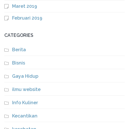
Maret 2019
Februari 2019
CATEGORIES
Berita
Bisnis
Gaya Hidup
ilmu website
Info Kuliner
Kecantikan