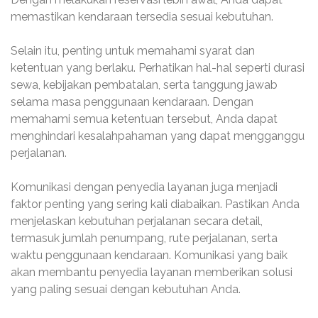
memastikan kendaraan tersedia sesuai kebutuhan.
Selain itu, penting untuk memahami syarat dan
ketentuan yang berlaku. Perhatikan hal-hal seperti durasi
sewa, kebijakan pembatalan, serta tanggung jawab
selama masa penggunaan kendaraan. Dengan
memahami semua ketentuan tersebut, Anda dapat
menghindari kesalahpahaman yang dapat mengganggu
perjalanan.
Komunikasi dengan penyedia layanan juga menjadi
faktor penting yang sering kali diabaikan. Pastikan Anda
menjelaskan kebutuhan perjalanan secara detail,
termasuk jumlah penumpang, rute perjalanan, serta
waktu penggunaan kendaraan. Komunikasi yang baik
akan membantu penyedia layanan memberikan solusi
yang paling sesuai dengan kebutuhan Anda.