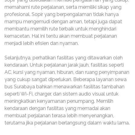
memahami rute perjalanan, serta memiliki sikap yang
profesional. Sopir yang berpengalaman tidak hanya
mampu mengemudi dengan aman, tetapi juga dapat
membantu memilih rute terbaik untuk menghindari
kemacetan. Hal ini tentu akan membuat perjalanan
menjadi lebih efisien dan nyaman.
Selanjutnya, perhatikan fasilitas yang ditawarkan oleh
kendaraan. Untuk perjalanan jarak jauh, fasilitas seperti
AC, kursi yang nyaman, hiburan, dan ruang penyimpanan
yang cukup sangat diperlukan. Beberapa layanan sewa
bus Surabaya bahkan menawarkan fasilitas tambahan
seperti Wi-Fi, charger, dan sistem audio visual untuk
meningkatkan kenyamanan penumpang. Memilih
kendaraan dengan fasilitas yang memadai akan
membuat perjalanan terasa lebih menyenangkan,
terutama jika perjalanan berlangsung dalam waktu lama.