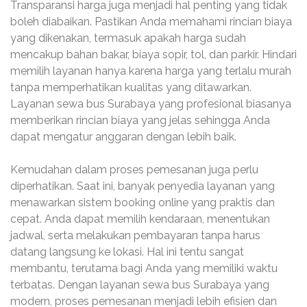
Transparansi harga juga menjadi hal penting yang tidak
boleh diabaikan. Pastikan Anda memahami rincian biaya
yang dikenakan, termasuk apakah harga sudah
mencakup bahan bakar, biaya sopir, tol, dan parkir. Hindari
memilih layanan hanya karena harga yang terlalu murah
tanpa memperhatikan kualitas yang ditawarkan.
Layanan sewa bus Surabaya yang profesional biasanya
memberikan rincian biaya yang jelas sehingga Anda
dapat mengatur anggaran dengan lebih baik.
Kemudahan dalam proses pemesanan juga perlu
diperhatikan. Saat ini, banyak penyedia layanan yang
menawarkan sistem booking online yang praktis dan
cepat. Anda dapat memilih kendaraan, menentukan
jadwal, serta melakukan pembayaran tanpa harus
datang langsung ke lokasi. Hal ini tentu sangat
membantu, terutama bagi Anda yang memiliki waktu
terbatas. Dengan layanan sewa bus Surabaya yang
modern, proses pemesanan menjadi lebih efisien dan