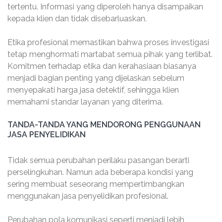
tertentu. Informasi yang diperoleh hanya disampaikan
kepada klien dan tidak disebarluaskan.
Etika profesional memastikan bahwa proses investigasi
tetap menghormati martabat semua pihak yang terlibat.
Komitmen terhadap etika dan kerahasiaan biasanya
menjadi bagian penting yang dijelaskan sebelum
menyepakati harga jasa detektif, sehingga klien
memahami standar layanan yang diterima.
TANDA-TANDA YANG MENDORONG PENGGUNAAN
JASA PENYELIDIKAN
Tidak semua perubahan perilaku pasangan berarti
perselingkuhan. Namun ada beberapa kondisi yang
sering membuat seseorang mempertimbangkan
menggunakan jasa penyelidikan profesional.
Perubahan pola komunikasi seperti menjadi lebih