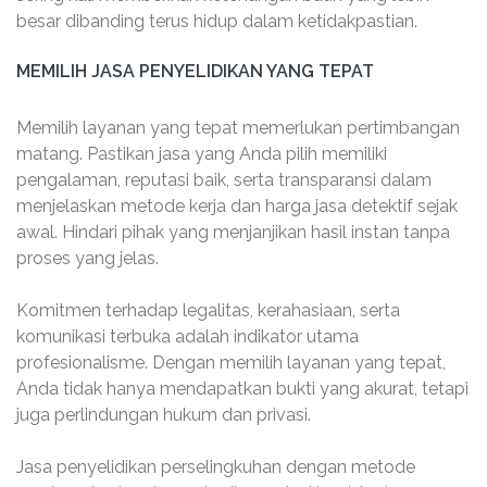
besar dibanding terus hidup dalam ketidakpastian.
MEMILIH JASA PENYELIDIKAN YANG TEPAT
Memilih layanan yang tepat memerlukan pertimbangan
matang. Pastikan jasa yang Anda pilih memiliki
pengalaman, reputasi baik, serta transparansi dalam
menjelaskan metode kerja dan harga jasa detektif sejak
awal. Hindari pihak yang menjanjikan hasil instan tanpa
proses yang jelas.
Komitmen terhadap legalitas, kerahasiaan, serta
komunikasi terbuka adalah indikator utama
profesionalisme. Dengan memilih layanan yang tepat,
Anda tidak hanya mendapatkan bukti yang akurat, tetapi
juga perlindungan hukum dan privasi.
Jasa penyelidikan perselingkuhan dengan metode