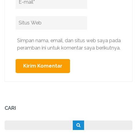
Situs
Web
Simpan nama, email, dan situs web saya pada
peramban ini untuk komentar saya berikutnya.
CARI