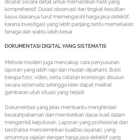
dicatat secara detail untuk memastikan hasil yang
komprehensif. Durasi observasi dan tingkat kesulitan
kasus biasanya turut memengaruhi harga jasa detektif,
karena investigasi yang lebih panjang tentu memerlukan
tenaga dan waktu lebih besar.
DOKUMENTASI DIGITAL YANG SISTEMATIS
Metode modern juga mencakup cara penyusunan
laporan yang lebih rapi dan mudah dipahami. Bukti
berupa foto, video, serta catatan kronologis disusun
secara sistematis sehingga klien dapat melihat
gambaran utuh situasi yang terjadi.
Dokumentasi yang jelas membantu menghindari
kesalahpahaman dan memberikan dasar kuat dalam
mengambil keputusan. Laporan yang profesional dan
terstruktur mencerminkan kualitas layanan, yang
umumnya sejalan dengan harga jasa detektif yang