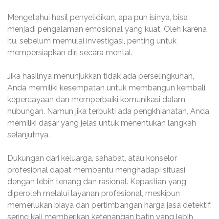
Mengetahui hasil penyelidikan, apa pun isinya, bisa
menjadi pengalaman emosional yang kuat. Oleh karena
itu, sebelum memulai investigasi, penting untuk
mempersiapkan diri secara mental.
Jika hasilnya menunjukkan tidak ada perselingkuhan,
Anda memiliki kesempatan untuk membangun kembali
kepercayaan dan memperbaiki komunikasi dalam
hubungan. Namun jika terbukti ada pengkhianatan, Anda
memiliki dasar yang jelas untuk menentukan langkah
selanjutnya.
Dukungan dari keluarga, sahabat, atau konselor
profesional dapat membantu menghadapi situasi
dengan lebih tenang dan rasional. Kepastian yang
diperoleh melalui layanan profesional, meskipun
memerlukan biaya dan pertimbangan harga jasa detektif,
sering kali memberikan ketenangan batin yang lebih