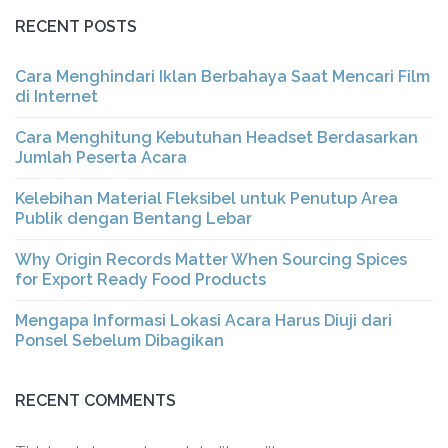
RECENT POSTS
Cara Menghindari Iklan Berbahaya Saat Mencari Film
di Internet
Cara Menghitung Kebutuhan Headset Berdasarkan
Jumlah Peserta Acara
Kelebihan Material Fleksibel untuk Penutup Area
Publik dengan Bentang Lebar
Why Origin Records Matter When Sourcing Spices
for Export Ready Food Products
Mengapa Informasi Lokasi Acara Harus Diuji dari
Ponsel Sebelum Dibagikan
RECENT COMMENTS