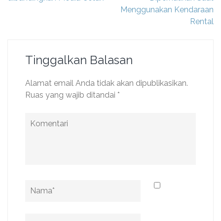
Menggunakan Kendaraan
Rental
Tinggalkan Balasan
Alamat email Anda tidak akan dipublikasikan.
Ruas yang wajib ditandai
*
Komentari
Name
*
Email
*