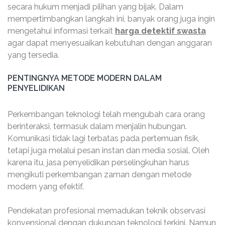
secara hukum menjadi pilihan yang bijak. Dalam
mempertimbangkan langkah ini, banyak orang juga ingin
mengetahui informasi terkait
harga detektif swasta
agar dapat menyesuaikan kebutuhan dengan anggaran
yang tersedia.
PENTINGNYA METODE MODERN DALAM
PENYELIDIKAN
Perkembangan teknologi telah mengubah cara orang
berinteraksi, termasuk dalam menjalin hubungan.
Komunikasi tidak lagi terbatas pada pertemuan fisik,
tetapi juga melalui pesan instan dan media sosial. Oleh
karena itu, jasa penyelidikan perselingkuhan harus
mengikuti perkembangan zaman dengan metode
modern yang efektif.
Pendekatan profesional memadukan teknik observasi
konvensional dengan dukungan teknologi terkini. Namun