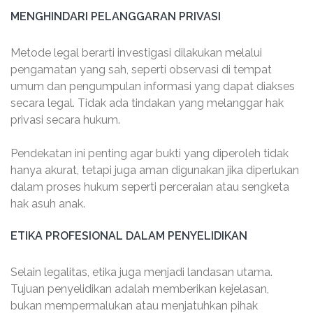
MENGHINDARI PELANGGARAN PRIVASI
Metode legal berarti investigasi dilakukan melalui
pengamatan yang sah, seperti observasi di tempat
umum dan pengumpulan informasi yang dapat diakses
secara legal. Tidak ada tindakan yang melanggar hak
privasi secara hukum.
Pendekatan ini penting agar bukti yang diperoleh tidak
hanya akurat, tetapi juga aman digunakan jika diperlukan
dalam proses hukum seperti perceraian atau sengketa
hak asuh anak.
ETIKA PROFESIONAL DALAM PENYELIDIKAN
Selain legalitas, etika juga menjadi landasan utama.
Tujuan penyelidikan adalah memberikan kejelasan,
bukan mempermalukan atau menjatuhkan pihak