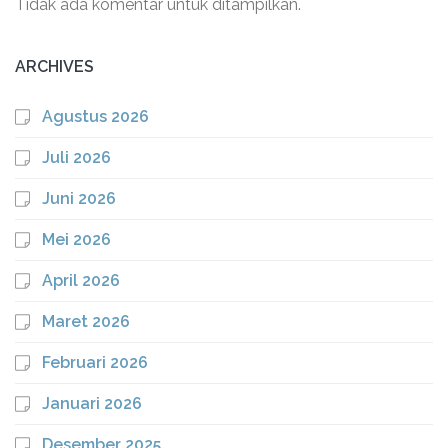
Tidak ada komentar untuk ditampilkan.
ARCHIVES
Agustus 2026
Juli 2026
Juni 2026
Mei 2026
April 2026
Maret 2026
Februari 2026
Januari 2026
Desember 2025