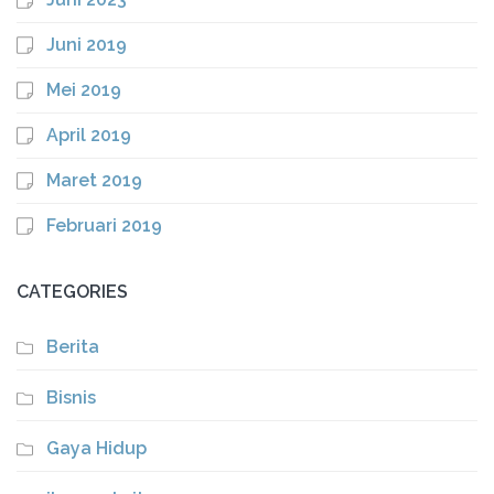
Juni 2019
Mei 2019
April 2019
Maret 2019
Februari 2019
CATEGORIES
Berita
Bisnis
Gaya Hidup