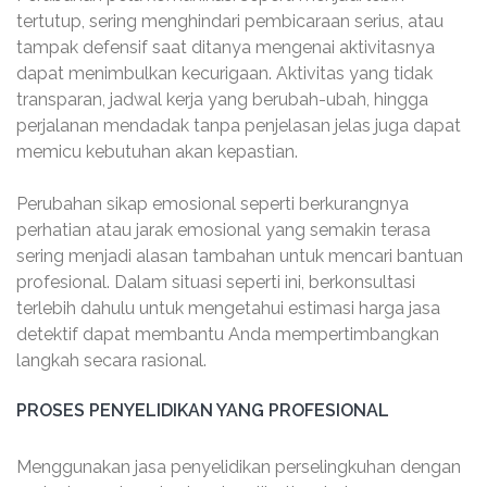
tertutup, sering menghindari pembicaraan serius, atau
tampak defensif saat ditanya mengenai aktivitasnya
dapat menimbulkan kecurigaan. Aktivitas yang tidak
transparan, jadwal kerja yang berubah-ubah, hingga
perjalanan mendadak tanpa penjelasan jelas juga dapat
memicu kebutuhan akan kepastian.
Perubahan sikap emosional seperti berkurangnya
perhatian atau jarak emosional yang semakin terasa
sering menjadi alasan tambahan untuk mencari bantuan
profesional. Dalam situasi seperti ini, berkonsultasi
terlebih dahulu untuk mengetahui estimasi harga jasa
detektif dapat membantu Anda mempertimbangkan
langkah secara rasional.
PROSES PENYELIDIKAN YANG PROFESIONAL
Menggunakan jasa penyelidikan perselingkuhan dengan