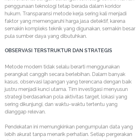
penggunaan teknologi tetap berada dalam koridor
hukum. Transparansi metode kerja sering kali menjadi
faktor yang memengaruhi harga jasa detektif, karena
semakin kompleks teknik yang digunakan, semakin besar
pula sumber daya yang dibutuhkan.
OBSERVASI TERSTRUKTUR DAN STRATEGIS
Metode modern tidak selalu berarti menggunakan
perangkat canggih secara berlebihan. Dalam banyak
kasus, observasi lapangan yang terencana dengan baik
justru menjadi kunci utama. Tim investigasi menyusun
strategi berdasarkan pola aktivitas target, lokasi yang
sering dikunjungi, dan waktu-waktu tertentu yang
dianggap relevan.
Pendekatan ini memungkinkan pengumpulan data yang
lebih akurat tanpa menarik perhatian. Setiap pergerakan