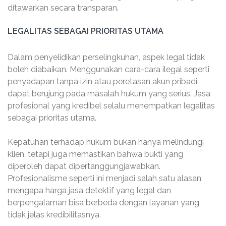
ditawarkan secara transparan.
LEGALITAS SEBAGAI PRIORITAS UTAMA
Dalam penyelidikan perselingkuhan, aspek legal tidak
boleh diabaikan. Menggunakan cara-cara ilegal seperti
penyadapan tanpa izin atau peretasan akun pribadi
dapat berujung pada masalah hukum yang serius. Jasa
profesional yang kredibel selalu menempatkan legalitas
sebagai prioritas utama.
Kepatuhan terhadap hukum bukan hanya melindungi
klien, tetapi juga memastikan bahwa bukti yang
diperoleh dapat dipertanggungjawabkan.
Profesionalisme seperti ini menjadi salah satu alasan
mengapa harga jasa detektif yang legal dan
berpengalaman bisa berbeda dengan layanan yang
tidak jelas kredibilitasnya.