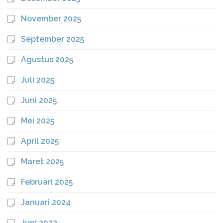
November 2025
September 2025
Agustus 2025
Juli 2025
Juni 2025
Mei 2025
April 2025
Maret 2025
Februari 2025
Januari 2024
Juni 2023