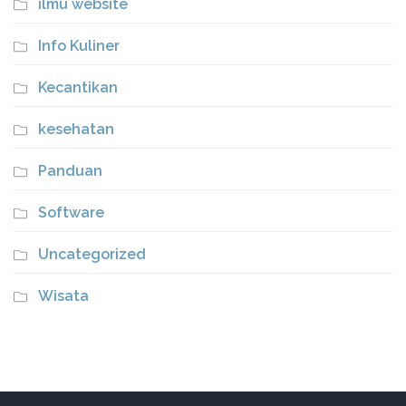
ilmu website
Info Kuliner
Kecantikan
kesehatan
Panduan
Software
Uncategorized
Wisata