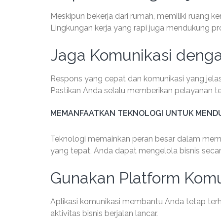
Meskipun bekerja dari rumah, memiliki ruang ke
Lingkungan kerja yang rapi juga mendukung pro
Jaga Komunikasi denga
Respons yang cepat dan komunikasi yang jel
Pastikan Anda selalu memberikan pelayanan te
MEMANFAATKAN TEKNOLOGI UNTUK MENDU
Teknologi memainkan peran besar dalam memban
yang tepat, Anda dapat mengelola bisnis secara
Gunakan Platform Komu
Aplikasi komunikasi membantu Anda tetap ter
aktivitas bisnis berjalan lancar.