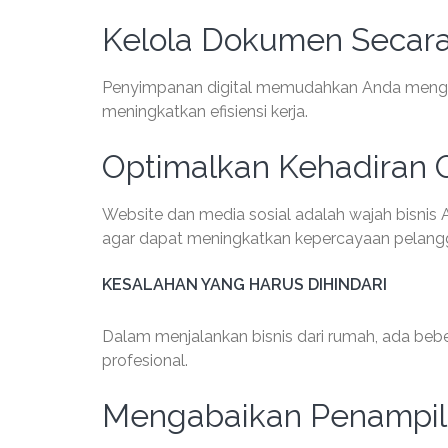
Kelola Dokumen Secara 
Penyimpanan digital memudahkan Anda mengatur
meningkatkan efisiensi kerja.
Optimalkan Kehadiran 
Website dan media sosial adalah wajah bisnis A
agar dapat meningkatkan kepercayaan pelang
KESALAHAN YANG HARUS DIHINDARI
Dalam menjalankan bisnis dari rumah, ada bebe
profesional.
Mengabaikan Penampila