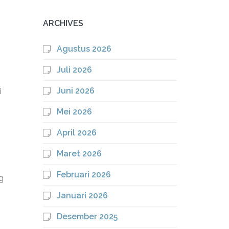
ARCHIVES
Agustus 2026
Juli 2026
Juni 2026
i
Mei 2026
April 2026
Maret 2026
Februari 2026
g
Januari 2026
Desember 2025