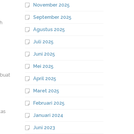
November 2025
September 2025
ih
Agustus 2025
Juli 2025
Juni 2025
Mei 2025
mbuat
April 2025
Maret 2025
Februari 2025
tas
Januari 2024
Juni 2023