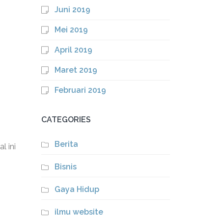
Juni 2019
Mei 2019
April 2019
Maret 2019
Februari 2019
CATEGORIES
Berita
l ini
Bisnis
Gaya Hidup
ilmu website