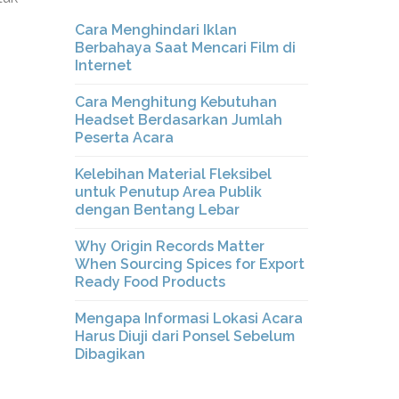
Cara Menghindari Iklan
Berbahaya Saat Mencari Film di
Internet
Cara Menghitung Kebutuhan
Headset Berdasarkan Jumlah
Peserta Acara
Kelebihan Material Fleksibel
untuk Penutup Area Publik
dengan Bentang Lebar
Why Origin Records Matter
When Sourcing Spices for Export
Ready Food Products
Mengapa Informasi Lokasi Acara
Harus Diuji dari Ponsel Sebelum
Dibagikan