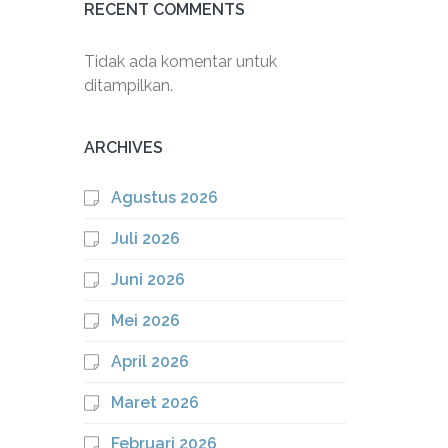
RECENT COMMENTS
Tidak ada komentar untuk
ditampilkan.
ARCHIVES
Agustus 2026
Juli 2026
Juni 2026
Mei 2026
April 2026
Maret 2026
Februari 2026