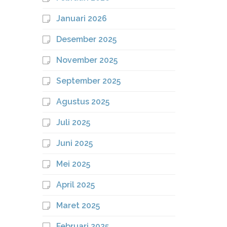
Januari 2026
Desember 2025
November 2025
September 2025
Agustus 2025
Juli 2025
Juni 2025
Mei 2025
April 2025
Maret 2025
Februari 2025