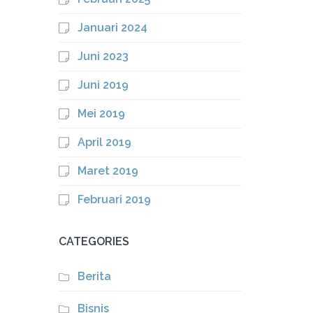
Januari 2024
Juni 2023
Juni 2019
Mei 2019
April 2019
Maret 2019
Februari 2019
CATEGORIES
Berita
Bisnis