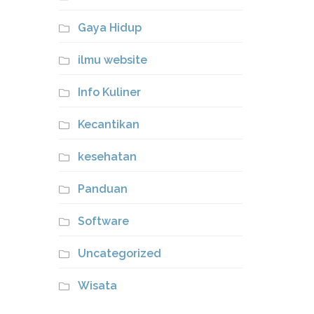
Gaya Hidup
ilmu website
Info Kuliner
Kecantikan
kesehatan
Panduan
Software
Uncategorized
Wisata