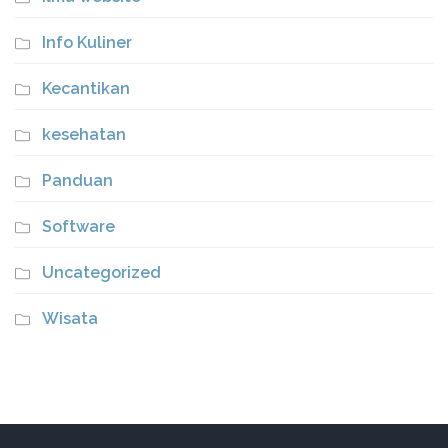
Info Kuliner
Kecantikan
kesehatan
Panduan
Software
Uncategorized
Wisata