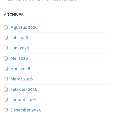
ARCHIVES
Agustus 2026
Juli 2026
Juni 2026
Mei 2026
April 2026
Maret 2026
Februari 2026
Januari 2026
Desember 2025