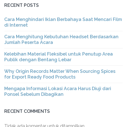
RECENT POSTS
Cara Menghindari Iklan Berbahaya Saat Mencari Film
di Internet
Cara Menghitung Kebutuhan Headset Berdasarkan
Jumlah Peserta Acara
Kelebihan Material Fleksibel untuk Penutup Area
Publik dengan Bentang Lebar
Why Origin Records Matter When Sourcing Spices
for Export Ready Food Products
Mengapa Informasi Lokasi Acara Harus Diuji dari
Ponsel Sebelum Dibagikan
RECENT COMMENTS
Tidak ada komentar untuk ditampilkan.