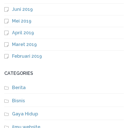
Juni 2019
Mei 2019
April 2019
Maret 2019
Februari 2019
CATEGORIES
Berita
Bisnis
Gaya Hidup
ilmu website