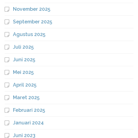
November 2025
September 2025
Agustus 2025
Juli 2025
Juni 2025
Mei 2025
April 2025
Maret 2025
Februari 2025
Januari 2024
Juni 2023