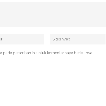
Situs
Web
a pada peramban ini untuk komentar saya berikutnya.