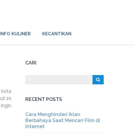
INFO KULINER
KECANTIKAN
CARI
 kota
t ini
RECENT POSTS
ingin
Cara Menghindari Iklan
Berbahaya Saat Mencari Film di
Internet