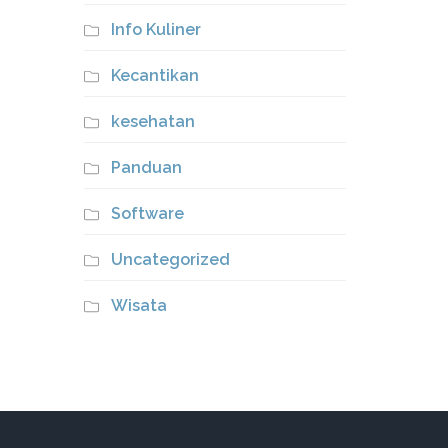
Info Kuliner
Kecantikan
kesehatan
Panduan
Software
Uncategorized
Wisata