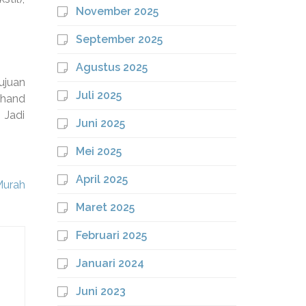
November 2025
September 2025
Agustus 2025
ujuan
Juli 2025
(hand
 Jadi
Juni 2025
Mei 2025
April 2025
Murah
Maret 2025
Februari 2025
Januari 2024
Juni 2023