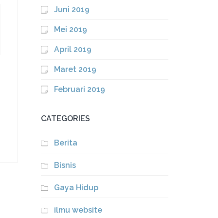
Juni 2019
Mei 2019
April 2019
Maret 2019
Februari 2019
CATEGORIES
Berita
Bisnis
Gaya Hidup
ilmu website