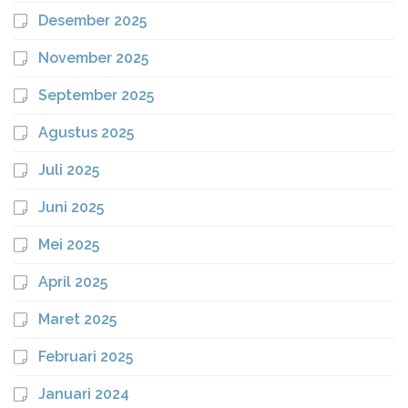
Desember 2025
November 2025
September 2025
Agustus 2025
Juli 2025
Juni 2025
Mei 2025
April 2025
Maret 2025
Februari 2025
Januari 2024