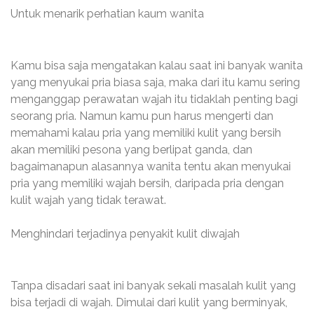
Untuk menarik perhatian kaum wanita
Kamu bisa saja mengatakan kalau saat ini banyak wanita
yang menyukai pria biasa saja, maka dari itu kamu sering
menganggap perawatan wajah itu tidaklah penting bagi
seorang pria. Namun kamu pun harus mengerti dan
memahami kalau pria yang memiliki kulit yang bersih
akan memiliki pesona yang berlipat ganda, dan
bagaimanapun alasannya wanita tentu akan menyukai
pria yang memiliki wajah bersih, daripada pria dengan
kulit wajah yang tidak terawat.
Menghindari terjadinya penyakit kulit diwajah
Tanpa disadari saat ini banyak sekali masalah kulit yang
bisa terjadi di wajah. Dimulai dari kulit yang berminyak,