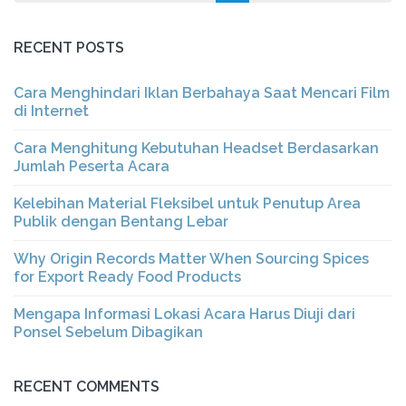
RECENT POSTS
Cara Menghindari Iklan Berbahaya Saat Mencari Film
di Internet
Cara Menghitung Kebutuhan Headset Berdasarkan
Jumlah Peserta Acara
Kelebihan Material Fleksibel untuk Penutup Area
Publik dengan Bentang Lebar
Why Origin Records Matter When Sourcing Spices
for Export Ready Food Products
Mengapa Informasi Lokasi Acara Harus Diuji dari
Ponsel Sebelum Dibagikan
RECENT COMMENTS