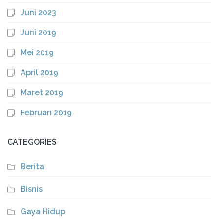
Juni 2023
Juni 2019
Mei 2019
April 2019
Maret 2019
Februari 2019
CATEGORIES
Berita
Bisnis
Gaya Hidup