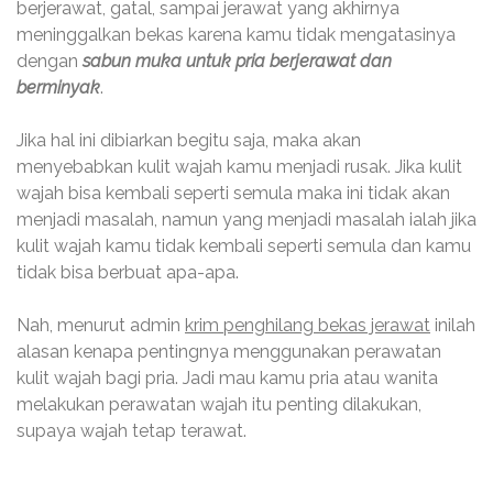
berjerawat, gatal, sampai jerawat yang akhirnya
meninggalkan bekas karena kamu tidak mengatasinya
dengan
sabun muka untuk pria berjerawat dan
berminyak
.
Jika hal ini dibiarkan begitu saja, maka akan
menyebabkan kulit wajah kamu menjadi rusak. Jika kulit
wajah bisa kembali seperti semula maka ini tidak akan
menjadi masalah, namun yang menjadi masalah ialah jika
kulit wajah kamu tidak kembali seperti semula dan kamu
tidak bisa berbuat apa-apa.
Nah, menurut admin
krim penghilang bekas jerawat
inilah
alasan kenapa pentingnya menggunakan perawatan
kulit wajah bagi pria. Jadi mau kamu pria atau wanita
melakukan perawatan wajah itu penting dilakukan,
supaya wajah tetap terawat.