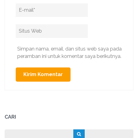
Email
*
Situs
Web
Simpan nama, email, dan situs web saya pada
peramban ini untuk komentar saya berikutnya.
CARI