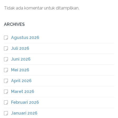
Tidak ada komentar untuk ditampilkan.
ARCHIVES
Agustus 2026
Juli 2026
Juni 2026
Mei 2026
April 2026
Maret 2026
Februari 2026
Januari 2026