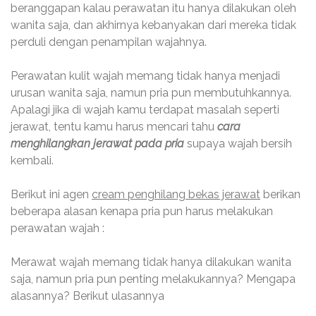
beranggapan kalau perawatan itu hanya dilakukan oleh
wanita saja, dan akhirnya kebanyakan dari mereka tidak
perduli dengan penampilan wajahnya.
Perawatan kulit wajah memang tidak hanya menjadi
urusan wanita saja, namun pria pun membutuhkannya.
Apalagi jika di wajah kamu terdapat masalah seperti
jerawat, tentu kamu harus mencari tahu
cara
menghilangkan jerawat pada pria
supaya wajah bersih
kembali.
Berikut ini agen
cream penghilang bekas jerawat
berikan
beberapa alasan kenapa pria pun harus melakukan
perawatan wajah :
Merawat wajah memang tidak hanya dilakukan wanita
saja, namun pria pun penting melakukannya? Mengapa
alasannya? Berikut ulasannya