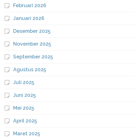
Februari 2026
Januari 2026
Desember 2025
November 2025
September 2025
Agustus 2025
Juli 2025
Juni 2025
Mei 2025
April 2025
Maret 2025