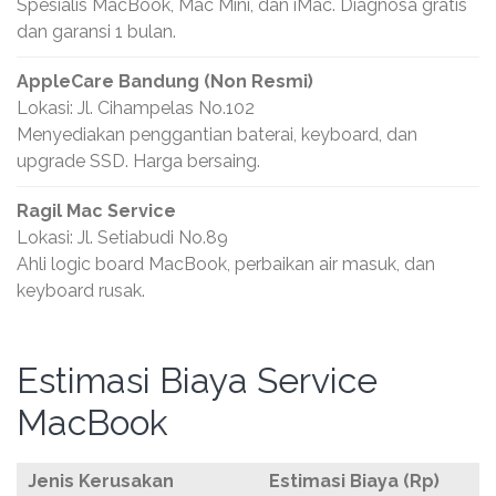
Spesialis MacBook, Mac Mini, dan iMac. Diagnosa gratis
dan garansi 1 bulan.
AppleCare Bandung (Non Resmi)
Lokasi: Jl. Cihampelas No.102
Menyediakan penggantian baterai, keyboard, dan
upgrade SSD. Harga bersaing.
Ragil Mac Service
Lokasi: Jl. Setiabudi No.89
Ahli logic board MacBook, perbaikan air masuk, dan
keyboard rusak.
Estimasi Biaya Service
MacBook
Jenis Kerusakan
Estimasi Biaya (Rp)