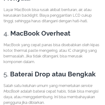
Layar MacBook bisa rusak akibat benturan, air, atau
kerusakan backlight. Biaya penggantian LCD cukup
tinggi, sehingga harus ditangani dengan hati-hati.
4.
MacBook Overheat
MacBook yang cepat panas bisa disebabkan oleh kipas
kotor, thermal paste mengering, atau IC charging yang
bermasalah. Jika tidak ditangani, bisa merusak
komponen dalam.
5.
Baterai Drop atau Bengkak
Salah satu keluhan umum yang memerlukan
service
MacBook
adalah baterai cepat habis, tidak bisa mengisi
daya, atau menggelembung. Ini bisa membahayakan
pengguna jika dibiarkan.