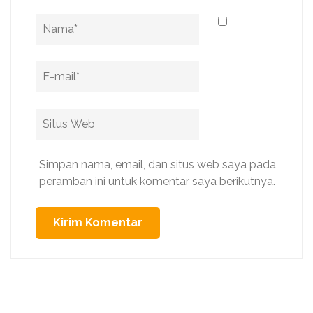
Name
*
Email
*
Situs
Web
Simpan nama, email, dan situs web saya pada
peramban ini untuk komentar saya berikutnya.