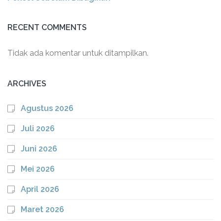
RECENT COMMENTS
Tidak ada komentar untuk ditampilkan.
ARCHIVES
Agustus 2026
Juli 2026
Juni 2026
Mei 2026
April 2026
Maret 2026