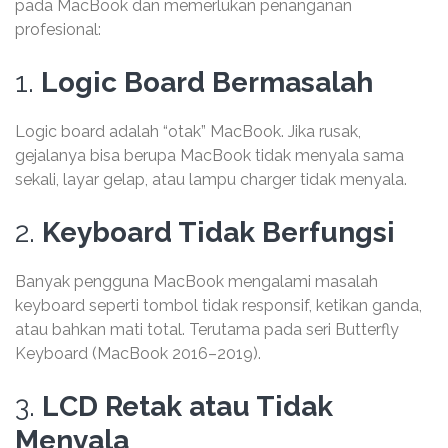
pada MacBook dan memerlukan penanganan
profesional:
1.
Logic Board Bermasalah
Logic board adalah “otak” MacBook. Jika rusak,
gejalanya bisa berupa MacBook tidak menyala sama
sekali, layar gelap, atau lampu charger tidak menyala.
2.
Keyboard Tidak Berfungsi
Banyak pengguna MacBook mengalami masalah
keyboard seperti tombol tidak responsif, ketikan ganda,
atau bahkan mati total. Terutama pada seri Butterfly
Keyboard (MacBook 2016–2019).
3.
LCD Retak atau Tidak
Menyala