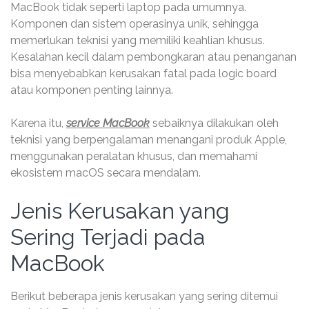
MacBook tidak seperti laptop pada umumnya.
Komponen dan sistem operasinya unik, sehingga
memerlukan teknisi yang memiliki keahlian khusus.
Kesalahan kecil dalam pembongkaran atau penanganan
bisa menyebabkan kerusakan fatal pada logic board
atau komponen penting lainnya.
Karena itu,
service MacBook
sebaiknya dilakukan oleh
teknisi yang berpengalaman menangani produk Apple,
menggunakan peralatan khusus, dan memahami
ekosistem macOS secara mendalam.
Jenis Kerusakan yang
Sering Terjadi pada
MacBook
Berikut beberapa jenis kerusakan yang sering ditemui