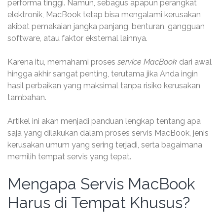
performa tinggi. Namun, sebagus apapun perangkat
elektronik, MacBook tetap bisa mengalami kerusakan
akibat pemakaian jangka panjang, benturan, gangguan
software, atau faktor eksternal lainnya.
Karena itu, memahami proses
service MacBook
dari awal
hingga akhir sangat penting, terutama jika Anda ingin
hasil perbaikan yang maksimal tanpa risiko kerusakan
tambahan.
Artikel ini akan menjadi panduan lengkap tentang apa
saja yang dilakukan dalam proses servis MacBook, jenis
kerusakan umum yang sering terjadi, serta bagaimana
memilih tempat servis yang tepat.
Mengapa Servis MacBook
Harus di Tempat Khusus?