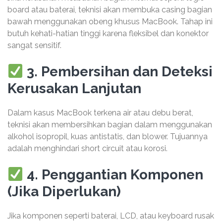
board atau baterai, teknisi akan membuka casing bagian
bawah menggunakan obeng khusus MacBook. Tahap ini
butuh kehati-hatian tinggi karena fleksibel dan konektor
sangat sensitif.
3. Pembersihan dan Deteksi
Kerusakan Lanjutan
Dalam kasus MacBook terkena air atau debu berat,
teknisi akan membersihkan bagian dalam menggunakan
alkohol isopropil, kuas antistatis, dan blower. Tujuannya
adalah menghindari short circuit atau korosi.
4. Penggantian Komponen
(Jika Diperlukan)
Jika komponen seperti baterai, LCD, atau keyboard rusak