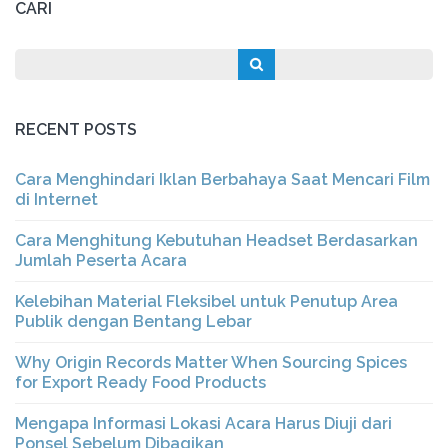
CARI
RECENT POSTS
Cara Menghindari Iklan Berbahaya Saat Mencari Film
di Internet
Cara Menghitung Kebutuhan Headset Berdasarkan
Jumlah Peserta Acara
Kelebihan Material Fleksibel untuk Penutup Area
Publik dengan Bentang Lebar
Why Origin Records Matter When Sourcing Spices
for Export Ready Food Products
Mengapa Informasi Lokasi Acara Harus Diuji dari
Ponsel Sebelum Dibagikan