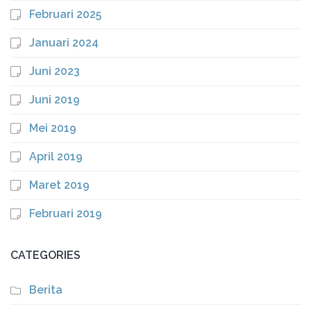
Februari 2025
Januari 2024
Juni 2023
Juni 2019
Mei 2019
April 2019
Maret 2019
Februari 2019
CATEGORIES
Berita