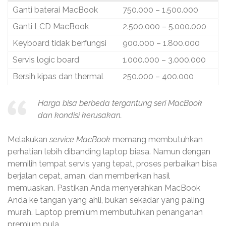
Ganti baterai MacBook
750.000 – 1.500.000
Ganti LCD MacBook
2.500.000 – 5.000.000
Keyboard tidak berfungsi
900.000 – 1.800.000
Servis logic board
1.000.000 – 3.000.000
Bersih kipas dan thermal
250.000 – 400.000
Harga bisa berbeda tergantung seri MacBook
dan kondisi kerusakan.
Melakukan
service MacBook
memang membutuhkan
perhatian lebih dibanding laptop biasa. Namun dengan
memilih tempat servis yang tepat, proses perbaikan bisa
berjalan cepat, aman, dan memberikan hasil
memuaskan. Pastikan Anda menyerahkan MacBook
Anda ke tangan yang ahli, bukan sekadar yang paling
murah. Laptop premium membutuhkan penanganan
premium pula.