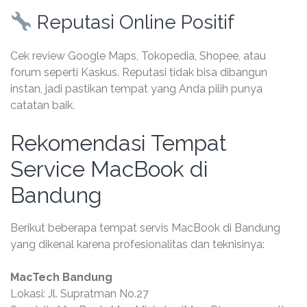
Reputasi Online Positif
Cek review Google Maps, Tokopedia, Shopee, atau
forum seperti Kaskus. Reputasi tidak bisa dibangun
instan, jadi pastikan tempat yang Anda pilih punya
catatan baik.
Rekomendasi Tempat
Service MacBook di
Bandung
Berikut beberapa tempat servis MacBook di Bandung
yang dikenal karena profesionalitas dan teknisinya:
MacTech Bandung
Lokasi: Jl. Supratman No.27