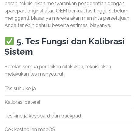
parah, teknisi akan menyarankan penggantian dengan
sparepart original atau OEM berkualitas tinggi. Sebelum
mengganti, biasanya mereka akan meminta persetujuan
Anda terlebih dahulu beserta estimasi biayanya.
5. Tes Fungsi dan Kalibrasi
Sistem
Setelah semua perbaikan dilakukan, teknisi akan
melakukan tes menyeluruh:
Tes suhu kerja
Kalibrasi baterai
Tes kinerja keyboard dan trackpad
Cek kestabilan macOS