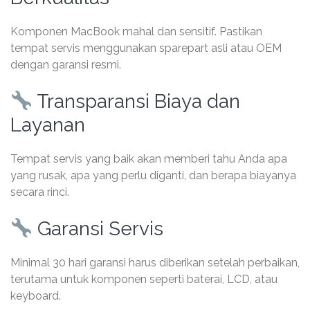
Komponen MacBook mahal dan sensitif. Pastikan
tempat servis menggunakan sparepart asli atau OEM
dengan garansi resmi.
Transparansi Biaya dan
Layanan
Tempat servis yang baik akan memberi tahu Anda apa
yang rusak, apa yang perlu diganti, dan berapa biayanya
secara rinci.
Garansi Servis
Minimal 30 hari garansi harus diberikan setelah perbaikan,
terutama untuk komponen seperti baterai, LCD, atau
keyboard.