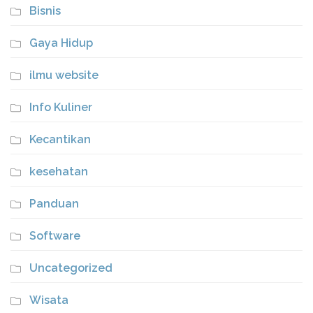
Bisnis
Gaya Hidup
ilmu website
Info Kuliner
Kecantikan
kesehatan
Panduan
Software
Uncategorized
Wisata