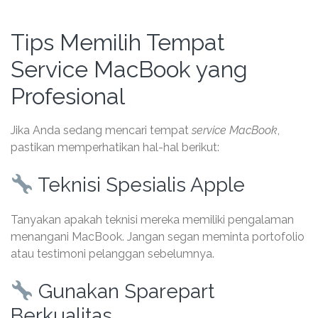
Tips Memilih Tempat
Service MacBook yang
Profesional
Jika Anda sedang mencari tempat
service MacBook
,
pastikan memperhatikan hal-hal berikut:
Teknisi Spesialis Apple
Tanyakan apakah teknisi mereka memiliki pengalaman
menangani MacBook. Jangan segan meminta portofolio
atau testimoni pelanggan sebelumnya.
Gunakan Sparepart
Berkualitas