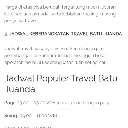
Harga di atas bisa berubah tergantung musim liburan,
ketersediaan armada, serta kebijakan masing-masing
penyedia travel.
3. JADWAL KEBERANGKATAN TRAVEL BATU JUANDA
Jadwal travel biasanya disesuaikan dengan jam
penerbangan di Bandara Juanda. Sebagian besar
operator memiliki keberangkatan rutin setiap hari.
Jadwal Populer Travel Batu
Juanda
Pagi:
03.00 – 05.00 WIB (untuk penerbangan pagi)
Siang:
09.00 – 11.00 WIB