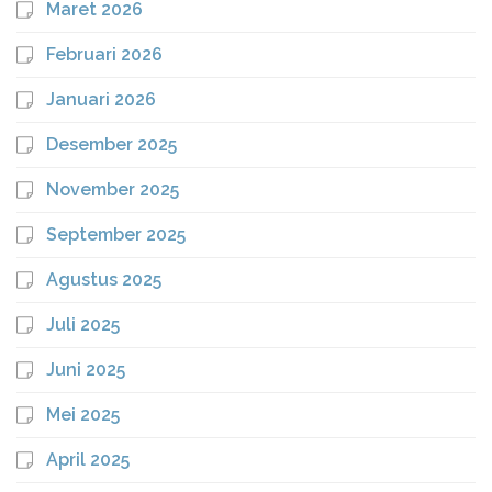
Maret 2026
Februari 2026
Januari 2026
Desember 2025
November 2025
September 2025
Agustus 2025
Juli 2025
Juni 2025
Mei 2025
April 2025