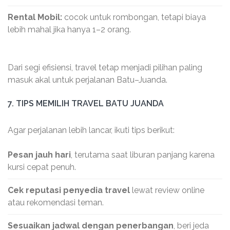
Rental Mobil:
cocok untuk rombongan, tetapi biaya
lebih mahal jika hanya 1–2 orang.
Dari segi efisiensi, travel tetap menjadi pilihan paling
masuk akal untuk perjalanan Batu–Juanda.
7. TIPS MEMILIH TRAVEL BATU JUANDA
Agar perjalanan lebih lancar, ikuti tips berikut:
Pesan jauh hari
, terutama saat liburan panjang karena
kursi cepat penuh.
Cek reputasi penyedia travel
lewat review online
atau rekomendasi teman.
Sesuaikan jadwal dengan penerbangan
, beri jeda