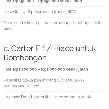
Tarif:
Rp450.000 – Rp650.000 sekali jalan
Kapasitas: 4–6 penumpang (mobil MPV)
Cocok untuk keluarga atau rombongan kecil agar lebih
privat
c. Carter Elf / Hiace untuk
Rombongan
Tarif:
Rp1.200.000 – Rp1.800.000 sekali jalan
Kapasitas: 12–15 penumpang (Elf) atau 15–17
penumpang (Hiace)
Layanan: Door to door khusus rombongan wisata