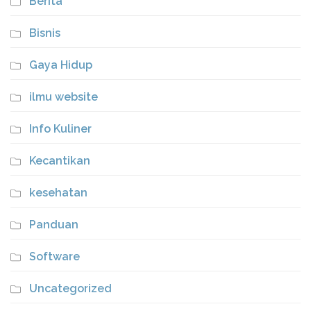
Berita
Bisnis
Gaya Hidup
ilmu website
Info Kuliner
Kecantikan
kesehatan
Panduan
Software
Uncategorized