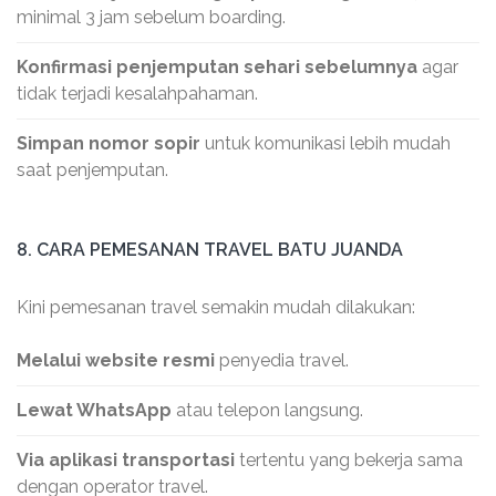
minimal 3 jam sebelum boarding.
Konfirmasi penjemputan sehari sebelumnya
agar
tidak terjadi kesalahpahaman.
Simpan nomor sopir
untuk komunikasi lebih mudah
saat penjemputan.
8. CARA PEMESANAN TRAVEL BATU JUANDA
Kini pemesanan travel semakin mudah dilakukan:
Melalui website resmi
penyedia travel.
Lewat WhatsApp
atau telepon langsung.
Via aplikasi transportasi
tertentu yang bekerja sama
dengan operator travel.