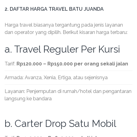
2. DAFTAR HARGA TRAVEL BATU JUANDA
Harga travel biasanya tergantung pada jenis layanan
dan operator yang dipilih. Berikut kisaran harga terbaru:
a. Travel Reguler Per Kursi
Tarif:
Rp120.000 – Rp150.000 per orang sekali jalan
Armada: Avanza, Xenia, Ertiga, atau sejenisnya
Layanan: Penjemputan di rumah/hotel dan pengantaran
langsung ke bandara
b. Carter Drop Satu Mobil