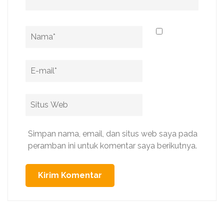
Name
*
Email
*
Situs
Web
Simpan nama, email, dan situs web saya pada
peramban ini untuk komentar saya berikutnya.