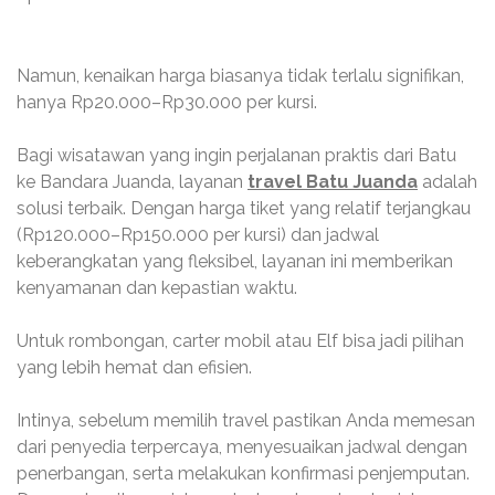
Namun, kenaikan harga biasanya tidak terlalu signifikan,
hanya Rp20.000–Rp30.000 per kursi.
Bagi wisatawan yang ingin perjalanan praktis dari Batu
ke Bandara Juanda, layanan
travel Batu Juanda
adalah
solusi terbaik. Dengan harga tiket yang relatif terjangkau
(Rp120.000–Rp150.000 per kursi) dan jadwal
keberangkatan yang fleksibel, layanan ini memberikan
kenyamanan dan kepastian waktu.
Untuk rombongan, carter mobil atau Elf bisa jadi pilihan
yang lebih hemat dan efisien.
Intinya, sebelum memilih travel pastikan Anda memesan
dari penyedia terpercaya, menyesuaikan jadwal dengan
penerbangan, serta melakukan konfirmasi penjemputan.