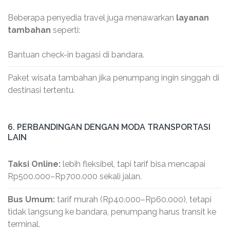
Beberapa penyedia travel juga menawarkan
layanan
tambahan
seperti:
Bantuan check-in bagasi di bandara.
Paket wisata tambahan jika penumpang ingin singgah di
destinasi tertentu.
6. PERBANDINGAN DENGAN MODA TRANSPORTASI
LAIN
Taksi Online:
lebih fleksibel, tapi tarif bisa mencapai
Rp500.000–Rp700.000 sekali jalan.
Bus Umum:
tarif murah (Rp40.000–Rp60.000), tetapi
tidak langsung ke bandara, penumpang harus transit ke
terminal.