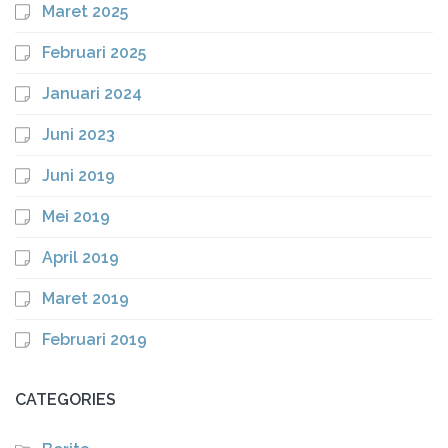
Maret 2025
Februari 2025
Januari 2024
Juni 2023
Juni 2019
Mei 2019
April 2019
Maret 2019
Februari 2019
CATEGORIES