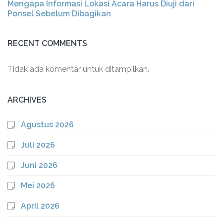
Mengapa Informasi Lokasi Acara Harus Diuji dari
Ponsel Sebelum Dibagikan
RECENT COMMENTS
Tidak ada komentar untuk ditampilkan.
ARCHIVES
Agustus 2026
Juli 2026
Juni 2026
Mei 2026
April 2026