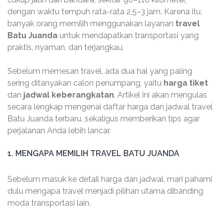
dengan waktu tempuh rata-rata 2,5–3 jam. Karena itu,
banyak orang memilih menggunakan layanan
travel
Batu Juanda
untuk mendapatkan transportasi yang
praktis, nyaman, dan terjangkau.
Sebelum memesan travel, ada dua hal yang paling
sering ditanyakan calon penumpang, yaitu
harga tiket
dan
jadwal keberangkatan
. Artikel ini akan mengulas
secara lengkap mengenai daftar harga dan jadwal travel
Batu Juanda terbaru, sekaligus memberikan tips agar
perjalanan Anda lebih lancar.
1. MENGAPA MEMILIH TRAVEL BATU JUANDA
Sebelum masuk ke detail harga dan jadwal, mari pahami
dulu mengapa travel menjadi pilihan utama dibanding
moda transportasi lain.