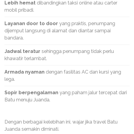
Lebih hemat
dibandingkan taksi online atau carter
mobil pribadi.
Layanan door to door
yang praktis, penumpang
dijemput langsung di alamat dan diantar sampai
bandara.
Jadwal teratur
sehingga penumpang tidak perlu
khawatir terlambat.
Armada nyaman
dengan fasilitas AC dan kursi yang
lega.
Sopir berpengalaman
yang paham jalur tercepat dari
Batu menuju Juanda.
Dengan berbagai kelebihan ini, wajar jika travel Batu
Juanda semakin diminati.