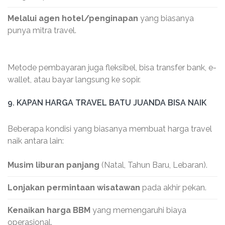
Melalui agen hotel/penginapan
yang biasanya
punya mitra travel.
Metode pembayaran juga fleksibel, bisa transfer bank, e-
wallet, atau bayar langsung ke sopir.
9. KAPAN HARGA TRAVEL BATU JUANDA BISA NAIK
Beberapa kondisi yang biasanya membuat harga travel
naik antara lain:
Musim liburan panjang
(Natal, Tahun Baru, Lebaran).
Lonjakan permintaan wisatawan
pada akhir pekan.
Kenaikan harga BBM
yang memengaruhi biaya
operasional.