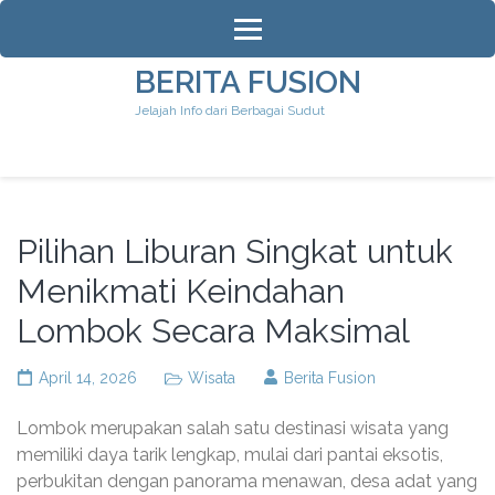
Lompat
ke
konten
BERITA FUSION
(Tekan
Jelajah Info dari Berbagai Sudut
Enter)
Pilihan Liburan Singkat untuk
Menikmati Keindahan
Lombok Secara Maksimal
April 14, 2026
Wisata
Berita Fusion
Lombok merupakan salah satu destinasi wisata yang
memiliki daya tarik lengkap, mulai dari pantai eksotis,
perbukitan dengan panorama menawan, desa adat yang