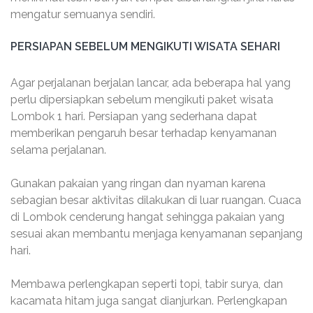
mengatur semuanya sendiri.
PERSIAPAN SEBELUM MENGIKUTI WISATA SEHARI
Agar perjalanan berjalan lancar, ada beberapa hal yang
perlu dipersiapkan sebelum mengikuti paket wisata
Lombok 1 hari. Persiapan yang sederhana dapat
memberikan pengaruh besar terhadap kenyamanan
selama perjalanan.
Gunakan pakaian yang ringan dan nyaman karena
sebagian besar aktivitas dilakukan di luar ruangan. Cuaca
di Lombok cenderung hangat sehingga pakaian yang
sesuai akan membantu menjaga kenyamanan sepanjang
hari.
Membawa perlengkapan seperti topi, tabir surya, dan
kacamata hitam juga sangat dianjurkan. Perlengkapan