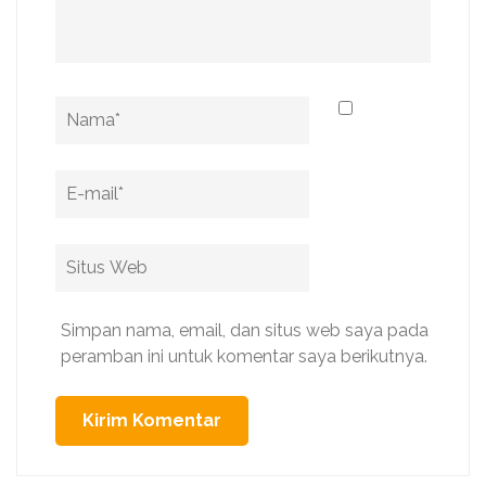
Name
*
Email
*
Situs
Web
Simpan nama, email, dan situs web saya pada
peramban ini untuk komentar saya berikutnya.