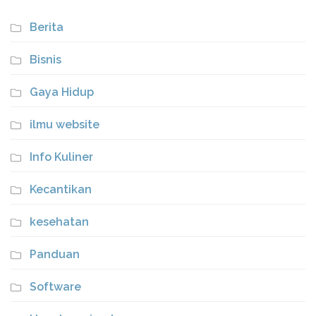
Berita
Bisnis
Gaya Hidup
ilmu website
Info Kuliner
Kecantikan
kesehatan
Panduan
Software