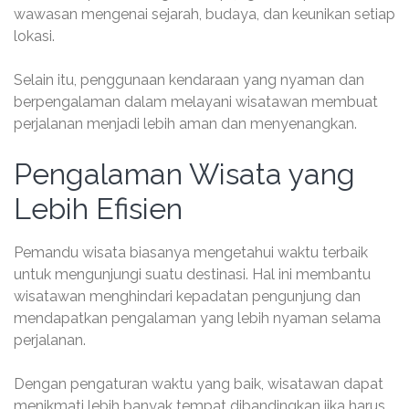
wawasan mengenai sejarah, budaya, dan keunikan setiap
lokasi.
Selain itu, penggunaan kendaraan yang nyaman dan
berpengalaman dalam melayani wisatawan membuat
perjalanan menjadi lebih aman dan menyenangkan.
Pengalaman Wisata yang
Lebih Efisien
Pemandu wisata biasanya mengetahui waktu terbaik
untuk mengunjungi suatu destinasi. Hal ini membantu
wisatawan menghindari kepadatan pengunjung dan
mendapatkan pengalaman yang lebih nyaman selama
perjalanan.
Dengan pengaturan waktu yang baik, wisatawan dapat
menikmati lebih banyak tempat dibandingkan jika harus