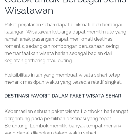
Wisatawan
Paket perjalanan sehari dapat dinikmati oleh berbagai
kalangan. Wisatawan keluarga dapat memilih rute yang
ramah anak, pasangan dapat menikmati destinasi
romantis, sedangkan rombongan perusahaan sering
memanfaatkan wisata harian sebagai bagian dari
kegiatan gathering atau outing.
Fleksibilitas inilah yang membuat wisata sehari tetap
menarik meskipun waktu yang tersedia relatif singkat.
DESTINASI FAVORIT DALAM PAKET WISATA SEHARI
Keberhasilan sebuah paket wisata Lombok 1 hari sangat
bergantung pada pemilihan destinasi yang tepat.
Beruntung, Lombok memiliki banyak tempat menarik
yang dapat dijangkau dalam waktu sehari.