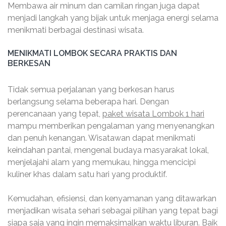
Membawa air minum dan camilan ringan juga dapat
menjadi langkah yang bijak untuk menjaga energi selama
menikmati berbagai destinasi wisata.
MENIKMATI LOMBOK SECARA PRAKTIS DAN
BERKESAN
Tidak semua perjalanan yang berkesan harus
berlangsung selama beberapa hari. Dengan
perencanaan yang tepat,
paket wisata Lombok 1 hari
mampu memberikan pengalaman yang menyenangkan
dan penuh kenangan. Wisatawan dapat menikmati
keindahan pantai, mengenal budaya masyarakat lokal,
menjelajahi alam yang memukau, hingga mencicipi
kuliner khas dalam satu hari yang produktif.
Kemudahan, efisiensi, dan kenyamanan yang ditawarkan
menjadikan wisata sehari sebagai pilihan yang tepat bagi
siapa saja yang ingin memaksimalkan waktu liburan. Baik