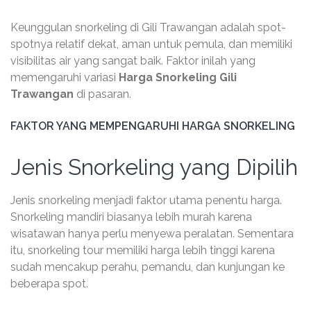
Keunggulan snorkeling di Gili Trawangan adalah spot-
spotnya relatif dekat, aman untuk pemula, dan memiliki
visibilitas air yang sangat baik. Faktor inilah yang
memengaruhi variasi
Harga Snorkeling Gili
Trawangan
di pasaran.
FAKTOR YANG MEMPENGARUHI HARGA SNORKELING
Jenis Snorkeling yang Dipilih
Jenis snorkeling menjadi faktor utama penentu harga.
Snorkeling mandiri biasanya lebih murah karena
wisatawan hanya perlu menyewa peralatan. Sementara
itu, snorkeling tour memiliki harga lebih tinggi karena
sudah mencakup perahu, pemandu, dan kunjungan ke
beberapa spot.