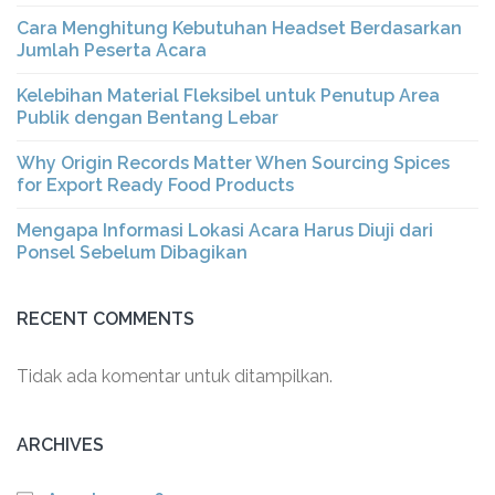
Cara Menghitung Kebutuhan Headset Berdasarkan
Jumlah Peserta Acara
Kelebihan Material Fleksibel untuk Penutup Area
Publik dengan Bentang Lebar
Why Origin Records Matter When Sourcing Spices
for Export Ready Food Products
Mengapa Informasi Lokasi Acara Harus Diuji dari
Ponsel Sebelum Dibagikan
RECENT COMMENTS
Tidak ada komentar untuk ditampilkan.
ARCHIVES