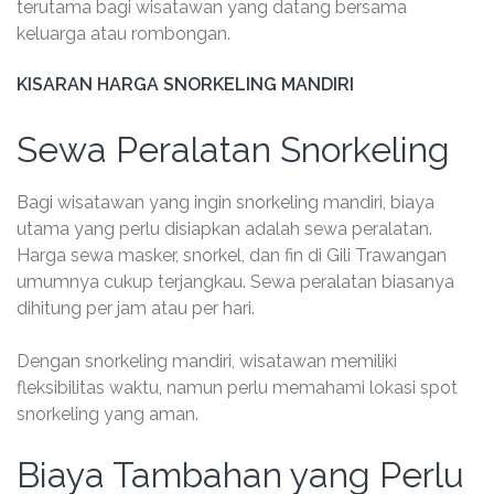
terutama bagi wisatawan yang datang bersama
keluarga atau rombongan.
KISARAN HARGA SNORKELING MANDIRI
Sewa Peralatan Snorkeling
Bagi wisatawan yang ingin snorkeling mandiri, biaya
utama yang perlu disiapkan adalah sewa peralatan.
Harga sewa masker, snorkel, dan fin di Gili Trawangan
umumnya cukup terjangkau. Sewa peralatan biasanya
dihitung per jam atau per hari.
Dengan snorkeling mandiri, wisatawan memiliki
fleksibilitas waktu, namun perlu memahami lokasi spot
snorkeling yang aman.
Biaya Tambahan yang Perlu