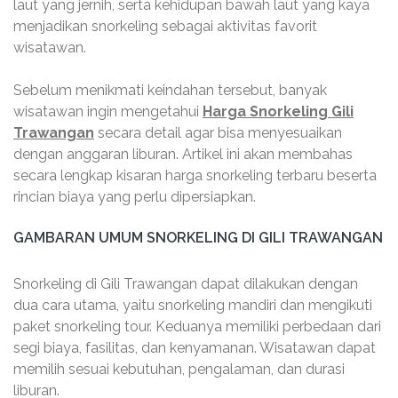
laut yang jernih, serta kehidupan bawah laut yang kaya
menjadikan snorkeling sebagai aktivitas favorit
wisatawan.
Sebelum menikmati keindahan tersebut, banyak
wisatawan ingin mengetahui
Harga Snorkeling Gili
Trawangan
secara detail agar bisa menyesuaikan
dengan anggaran liburan. Artikel ini akan membahas
secara lengkap kisaran harga snorkeling terbaru beserta
rincian biaya yang perlu dipersiapkan.
GAMBARAN UMUM SNORKELING DI GILI TRAWANGAN
Snorkeling di Gili Trawangan dapat dilakukan dengan
dua cara utama, yaitu snorkeling mandiri dan mengikuti
paket snorkeling tour. Keduanya memiliki perbedaan dari
segi biaya, fasilitas, dan kenyamanan. Wisatawan dapat
memilih sesuai kebutuhan, pengalaman, dan durasi
liburan.