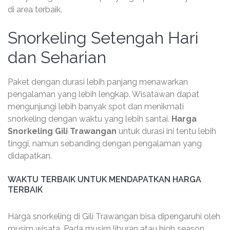
di area terbaik.
Snorkeling Setengah Hari
dan Seharian
Paket dengan durasi lebih panjang menawarkan
pengalaman yang lebih lengkap. Wisatawan dapat
mengunjungi lebih banyak spot dan menikmati
snorkeling dengan waktu yang lebih santai.
Harga
Snorkeling Gili Trawangan
untuk durasi ini tentu lebih
tinggi, namun sebanding dengan pengalaman yang
didapatkan.
WAKTU TERBAIK UNTUK MENDAPATKAN HARGA
TERBAIK
Harga snorkeling di Gili Trawangan bisa dipengaruhi oleh
musim wisata. Pada musim liburan atau high season,