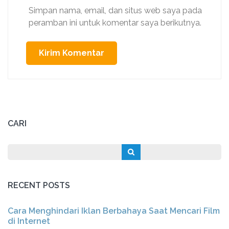
Simpan nama, email, dan situs web saya pada
peramban ini untuk komentar saya berikutnya.
CARI
RECENT POSTS
Cara Menghindari Iklan Berbahaya Saat Mencari Film
di Internet