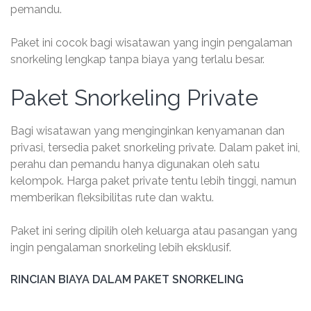
pemandu.
Paket ini cocok bagi wisatawan yang ingin pengalaman
snorkeling lengkap tanpa biaya yang terlalu besar.
Paket Snorkeling Private
Bagi wisatawan yang menginginkan kenyamanan dan
privasi, tersedia paket snorkeling private. Dalam paket ini,
perahu dan pemandu hanya digunakan oleh satu
kelompok. Harga paket private tentu lebih tinggi, namun
memberikan fleksibilitas rute dan waktu.
Paket ini sering dipilih oleh keluarga atau pasangan yang
ingin pengalaman snorkeling lebih eksklusif.
RINCIAN BIAYA DALAM PAKET SNORKELING