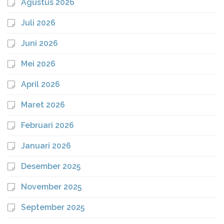
Agustus 2026
Juli 2026
Juni 2026
Mei 2026
April 2026
Maret 2026
Februari 2026
Januari 2026
Desember 2025
November 2025
September 2025