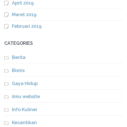
April 2019
Maret 2019
Februari 2019
CATEGORIES
Berita
Bisnis
Gaya Hidup
ilmu website
Info Kuliner
Kecantikan