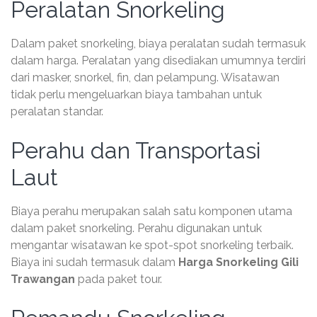
Peralatan Snorkeling
Dalam paket snorkeling, biaya peralatan sudah termasuk
dalam harga. Peralatan yang disediakan umumnya terdiri
dari masker, snorkel, fin, dan pelampung. Wisatawan
tidak perlu mengeluarkan biaya tambahan untuk
peralatan standar.
Perahu dan Transportasi
Laut
Biaya perahu merupakan salah satu komponen utama
dalam paket snorkeling. Perahu digunakan untuk
mengantar wisatawan ke spot-spot snorkeling terbaik.
Biaya ini sudah termasuk dalam
Harga Snorkeling Gili
Trawangan
pada paket tour.