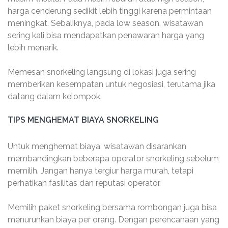
harga cenderung sedikit lebih tinggi karena permintaan
meningkat. Sebaliknya, pada low season, wisatawan
sering kali bisa mendapatkan penawaran harga yang
lebih menarik.
Memesan snorkeling langsung di lokasi juga sering
memberikan kesempatan untuk negosiasi, terutama jika
datang dalam kelompok.
TIPS MENGHEMAT BIAYA SNORKELING
Untuk menghemat biaya, wisatawan disarankan
membandingkan beberapa operator snorkeling sebelum
memilih. Jangan hanya tergiur harga murah, tetapi
perhatikan fasilitas dan reputasi operator.
Memilih paket snorkeling bersama rombongan juga bisa
menurunkan biaya per orang. Dengan perencanaan yang