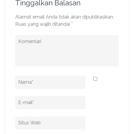
Tinggalkan Balasan
Alamat email Anda tidak akan dipublikasikan.
Ruas yang wajib ditandai
*
Komentari
Name
*
Email
*
Situs
Web