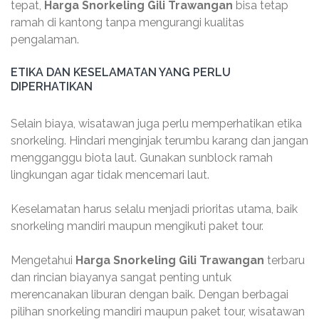
tepat,
Harga Snorkeling Gili Trawangan
bisa tetap
ramah di kantong tanpa mengurangi kualitas
pengalaman.
ETIKA DAN KESELAMATAN YANG PERLU
DIPERHATIKAN
Selain biaya, wisatawan juga perlu memperhatikan etika
snorkeling. Hindari menginjak terumbu karang dan jangan
mengganggu biota laut. Gunakan sunblock ramah
lingkungan agar tidak mencemari laut.
Keselamatan harus selalu menjadi prioritas utama, baik
snorkeling mandiri maupun mengikuti paket tour.
Mengetahui
Harga Snorkeling Gili Trawangan
terbaru
dan rincian biayanya sangat penting untuk
merencanakan liburan dengan baik. Dengan berbagai
pilihan snorkeling mandiri maupun paket tour, wisatawan