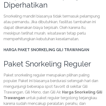
Diperhatikan
Snorkeling mandiri biasanya tidak termasuk pelampung
atau pemandu. Jika dibutuhkan, fasilitas tambahan ini
dapat dikenakan biaya terpisah. Oleh karena itu,
meskipun terlihat murah, wisatawan tetap perlu
memperhitungkan kebutuhan keselamatan.
HARGA PAKET SNORKELING GILI TRAWANGAN
Paket Snorkeling Reguler
Paket snorkeling reguler merupakan pilihan paling
populer. Paket ini biasanya berdurasi setengah hari dan
mengunjungi beberapa spot favorit di sekitar Gili
Trawangan, Gili Meno, dan Gili Air.
Harga Snorkeling Gili
Trawangan
untuk paket reguler tergolong terjangkau
karena sudah mencakup peralatan, perahu, dan