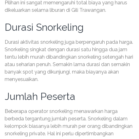
Pilihan ini sangat memengaruhi total biaya yang harus
dikeluarkan selama liburan di Gili Trawangan.
Durasi Snorkeling
Durasi aktivitas snorkeling juga berpengaruh pada harga.
Snorkeling singkat dengan durasi satu hingga dua jam
tentu lebih murah dibandingkan snorkeling setengah hari
atau seharian penuh. Semakin lama durasi dan semakin
banyak spot yang dikunjungi, maka biayanya akan
menyesuaikan.
Jumlah Peserta
Beberapa operator snorkeling menawarkan harga
berbeda tergantung jumlah peserta. Snorkeling dalam
kelompok biasanya lebih murah per orang dibandingkan
snorkeling private. Hal ini perlu dipertimbangkan