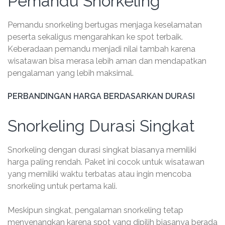
Pemandu Snorkeling
Pemandu snorkeling bertugas menjaga keselamatan
peserta sekaligus mengarahkan ke spot terbaik.
Keberadaan pemandu menjadi nilai tambah karena
wisatawan bisa merasa lebih aman dan mendapatkan
pengalaman yang lebih maksimal.
PERBANDINGAN HARGA BERDASARKAN DURASI
Snorkeling Durasi Singkat
Snorkeling dengan durasi singkat biasanya memiliki
harga paling rendah. Paket ini cocok untuk wisatawan
yang memiliki waktu terbatas atau ingin mencoba
snorkeling untuk pertama kali.
Meskipun singkat, pengalaman snorkeling tetap
menyenangkan karena spot yang dipilih biasanya berada