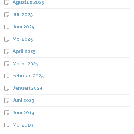
Agustus 2025
Juli 2025
Juni 2025
Mei 2025
April 2025
Maret 2025
Februari 2025
Januari 2024
Juni 2023
Juni 2019
Mei 2019