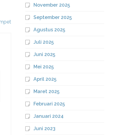
November 2025
September 2025
ampet
Agustus 2025
Juli 2025
Juni 2025
Mei 2025
April 2025
Maret 2025
Februari 2025
Januari 2024
Juni 2023