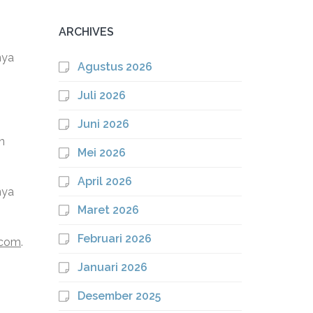
ARCHIVES
nya
Agustus 2026
Juli 2026
Juni 2026
n
Mei 2026
April 2026
nya
Maret 2026
Februari 2026
.com
.
Januari 2026
Desember 2025