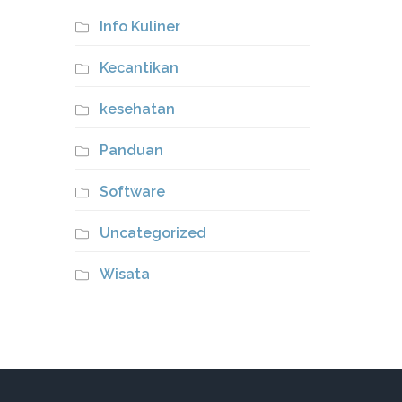
Info Kuliner
Kecantikan
kesehatan
Panduan
Software
Uncategorized
Wisata