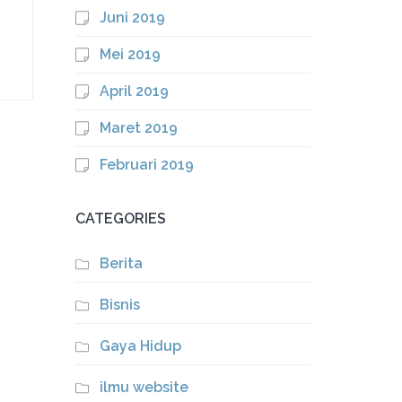
Juni 2019
Mei 2019
April 2019
Maret 2019
Februari 2019
CATEGORIES
Berita
Bisnis
Gaya Hidup
ilmu website