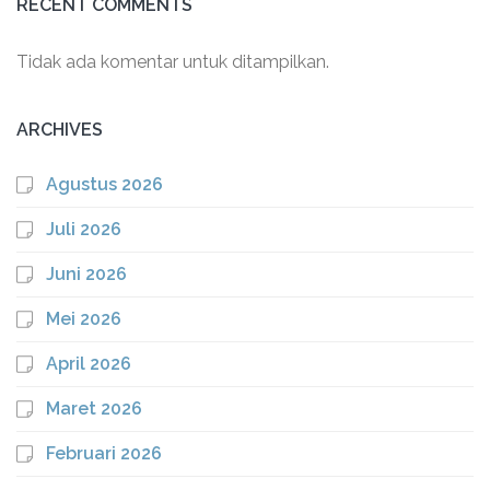
RECENT COMMENTS
Tidak ada komentar untuk ditampilkan.
ARCHIVES
Agustus 2026
Juli 2026
Juni 2026
Mei 2026
April 2026
Maret 2026
Februari 2026