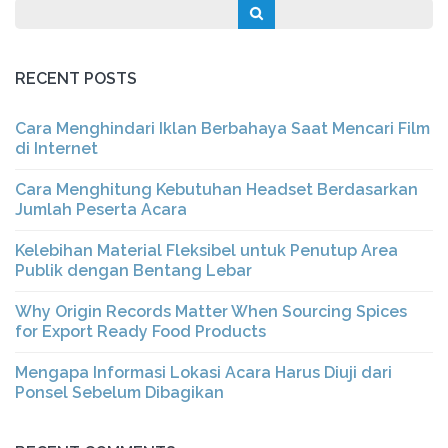
RECENT POSTS
Cara Menghindari Iklan Berbahaya Saat Mencari Film
di Internet
Cara Menghitung Kebutuhan Headset Berdasarkan
Jumlah Peserta Acara
Kelebihan Material Fleksibel untuk Penutup Area
Publik dengan Bentang Lebar
Why Origin Records Matter When Sourcing Spices
for Export Ready Food Products
Mengapa Informasi Lokasi Acara Harus Diuji dari
Ponsel Sebelum Dibagikan