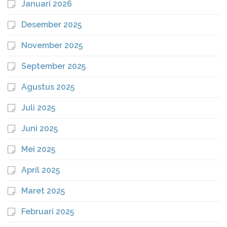
Januari 2026
Desember 2025
November 2025
September 2025
Agustus 2025
Juli 2025
Juni 2025
Mei 2025
April 2025
Maret 2025
Februari 2025