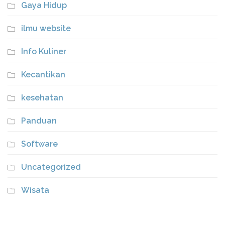
Gaya Hidup
ilmu website
Info Kuliner
Kecantikan
kesehatan
Panduan
Software
Uncategorized
Wisata