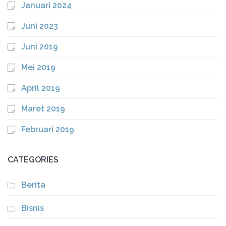
Januari 2024
Juni 2023
Juni 2019
Mei 2019
April 2019
Maret 2019
Februari 2019
CATEGORIES
Berita
Bisnis