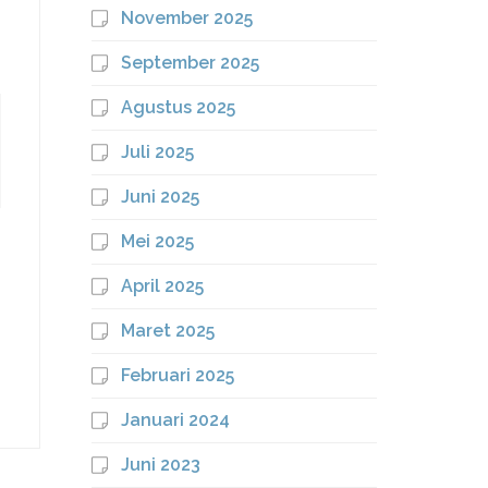
November 2025
September 2025
Agustus 2025
Juli 2025
Juni 2025
Mei 2025
April 2025
Maret 2025
Februari 2025
Januari 2024
Juni 2023