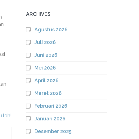
ARCHIVES
n
an
Agustus 2026
Juli 2026
asi
Juni 2026
Mei 2026
April 2026
dan
Maret 2026
Februari 2026
 loh!
Januari 2026
Desember 2025