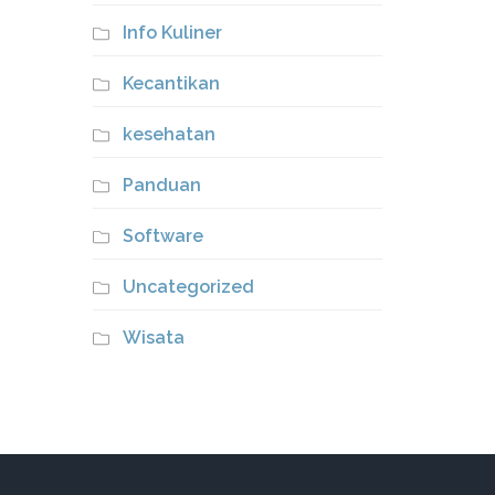
Info Kuliner
Kecantikan
kesehatan
Panduan
Software
Uncategorized
Wisata