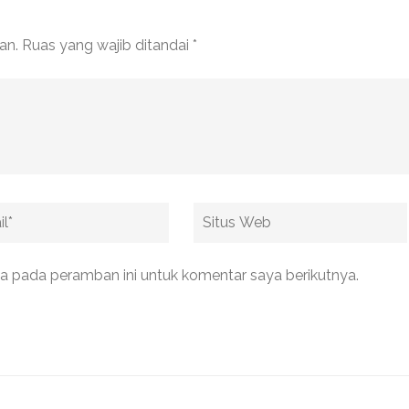
an.
Ruas yang wajib ditandai
*
Situs
Web
a pada peramban ini untuk komentar saya berikutnya.