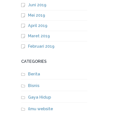
Juni 2019
Mei 2019
April 2019
Maret 2019
Februari 2019
CATEGORIES
Berita
Bisnis
Gaya Hidup
ilmu website