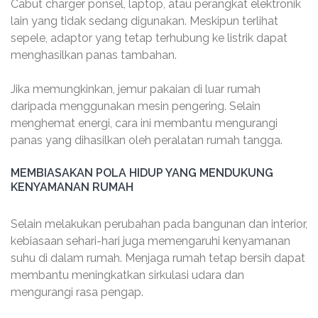
Cabut charger ponsel, laptop, atau perangkat elektronik
lain yang tidak sedang digunakan. Meskipun terlihat
sepele, adaptor yang tetap terhubung ke listrik dapat
menghasilkan panas tambahan.
Jika memungkinkan, jemur pakaian di luar rumah
daripada menggunakan mesin pengering. Selain
menghemat energi, cara ini membantu mengurangi
panas yang dihasilkan oleh peralatan rumah tangga.
MEMBIASAKAN POLA HIDUP YANG MENDUKUNG
KENYAMANAN RUMAH
Selain melakukan perubahan pada bangunan dan interior,
kebiasaan sehari-hari juga memengaruhi kenyamanan
suhu di dalam rumah. Menjaga rumah tetap bersih dapat
membantu meningkatkan sirkulasi udara dan
mengurangi rasa pengap.