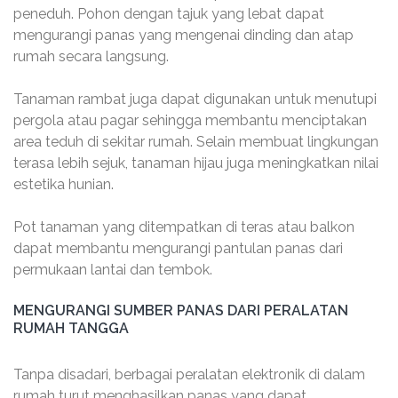
peneduh. Pohon dengan tajuk yang lebat dapat
mengurangi panas yang mengenai dinding dan atap
rumah secara langsung.
Tanaman rambat juga dapat digunakan untuk menutupi
pergola atau pagar sehingga membantu menciptakan
area teduh di sekitar rumah. Selain membuat lingkungan
terasa lebih sejuk, tanaman hijau juga meningkatkan nilai
estetika hunian.
Pot tanaman yang ditempatkan di teras atau balkon
dapat membantu mengurangi pantulan panas dari
permukaan lantai dan tembok.
MENGURANGI SUMBER PANAS DARI PERALATAN
RUMAH TANGGA
Tanpa disadari, berbagai peralatan elektronik di dalam
rumah turut menghasilkan panas yang dapat