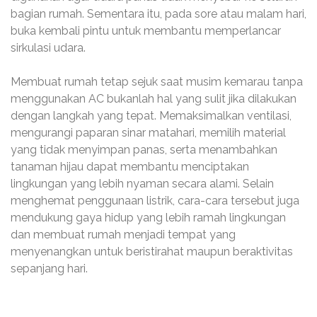
bagian rumah. Sementara itu, pada sore atau malam hari,
buka kembali pintu untuk membantu memperlancar
sirkulasi udara.
Membuat rumah tetap sejuk saat musim kemarau tanpa
menggunakan AC bukanlah hal yang sulit jika dilakukan
dengan langkah yang tepat. Memaksimalkan ventilasi,
mengurangi paparan sinar matahari, memilih material
yang tidak menyimpan panas, serta menambahkan
tanaman hijau dapat membantu menciptakan
lingkungan yang lebih nyaman secara alami. Selain
menghemat penggunaan listrik, cara-cara tersebut juga
mendukung gaya hidup yang lebih ramah lingkungan
dan membuat rumah menjadi tempat yang
menyenangkan untuk beristirahat maupun beraktivitas
sepanjang hari.