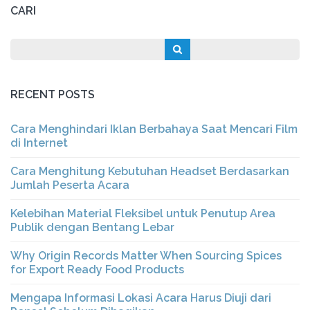
CARI
RECENT POSTS
Cara Menghindari Iklan Berbahaya Saat Mencari Film
di Internet
Cara Menghitung Kebutuhan Headset Berdasarkan
Jumlah Peserta Acara
Kelebihan Material Fleksibel untuk Penutup Area
Publik dengan Bentang Lebar
Why Origin Records Matter When Sourcing Spices
for Export Ready Food Products
Mengapa Informasi Lokasi Acara Harus Diuji dari