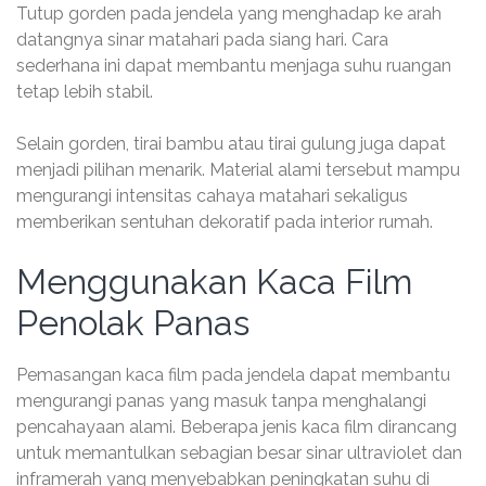
Tutup gorden pada jendela yang menghadap ke arah
datangnya sinar matahari pada siang hari. Cara
sederhana ini dapat membantu menjaga suhu ruangan
tetap lebih stabil.
Selain gorden, tirai bambu atau tirai gulung juga dapat
menjadi pilihan menarik. Material alami tersebut mampu
mengurangi intensitas cahaya matahari sekaligus
memberikan sentuhan dekoratif pada interior rumah.
Menggunakan Kaca Film
Penolak Panas
Pemasangan kaca film pada jendela dapat membantu
mengurangi panas yang masuk tanpa menghalangi
pencahayaan alami. Beberapa jenis kaca film dirancang
untuk memantulkan sebagian besar sinar ultraviolet dan
inframerah yang menyebabkan peningkatan suhu di