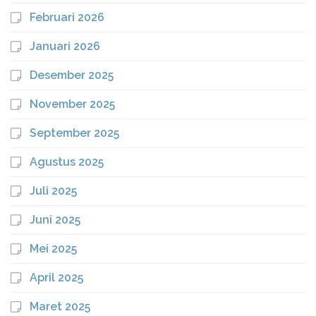
Februari 2026
Januari 2026
Desember 2025
November 2025
September 2025
Agustus 2025
Juli 2025
Juni 2025
Mei 2025
April 2025
Maret 2025