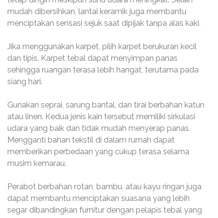
mudah dibersihkan, lantai keramik juga membantu
menciptakan sensasi sejuk saat dipijak tanpa alas kaki.
Jika menggunakan karpet, pilih karpet berukuran kecil
dan tipis. Karpet tebal dapat menyimpan panas
sehingga ruangan terasa lebih hangat, terutama pada
siang hari.
Gunakan seprai, sarung bantal, dan tirai berbahan katun
atau linen. Kedua jenis kain tersebut memiliki sirkulasi
udara yang baik dan tidak mudah menyerap panas.
Mengganti bahan tekstil di dalam rumah dapat
memberikan perbedaan yang cukup terasa selama
musim kemarau.
Perabot berbahan rotan, bambu, atau kayu ringan juga
dapat membantu menciptakan suasana yang lebih
segar dibandingkan furnitur dengan pelapis tebal yang