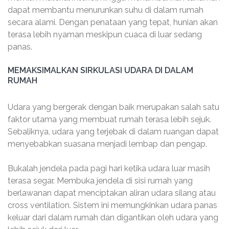
dapat membantu menurunkan suhu di dalam rumah
secara alami. Dengan penataan yang tepat, hunian akan
terasa lebih nyaman meskipun cuaca di luar sedang
panas.
MEMAKSIMALKAN SIRKULASI UDARA DI DALAM
RUMAH
Udara yang bergerak dengan baik merupakan salah satu
faktor utama yang membuat rumah terasa lebih sejuk.
Sebaliknya, udara yang terjebak di dalam ruangan dapat
menyebabkan suasana menjadi lembap dan pengap.
Bukalah jendela pada pagi hari ketika udara luar masih
terasa segar. Membuka jendela di sisi rumah yang
berlawanan dapat menciptakan aliran udara silang atau
cross ventilation. Sistem ini memungkinkan udara panas
keluar dari dalam rumah dan digantikan oleh udara yang