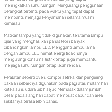
meningkatkan suhu ruangan. Mengurangi penggunaan
perangkat tertentu pada waktu yang tepat dapat
membantu menjaga kenyamanan selama musim
kemarau.
Matikan lampu yang tidak digunakan, terutama lampu
pijar yang menghasilkan panas lebih banyak
dibandingkan lampu LED. Mengganti lampu lama
dengan lampu LED hemat energi tidak hanya
mengurangi konsumsi listrik tetapi juga membantu
menjaga suhu ruangan tetap lebih rendah.
Peralatan seperti oven, kompor, setrika, dan pengering
pakaian sebaiknya digunakan pada pagi atau malam hari
ketika suhu udara lebih sejuk. Memasak dalam jumlah
besar pada siang hari dapat membuat dapur dan area
sekitarnya terasa lebih panas.