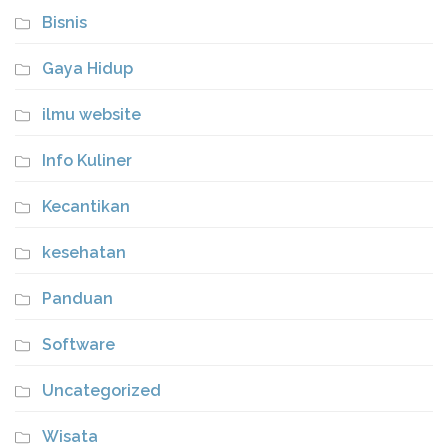
Bisnis
Gaya Hidup
ilmu website
Info Kuliner
Kecantikan
kesehatan
Panduan
Software
Uncategorized
Wisata