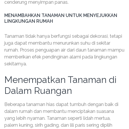
cenderung menyimpan panas.
MENAMBAHKAN TANAMAN UNTUK MENYEJUKKAN
LINGKUNGAN RUMAH
Tanaman tidak hanya berfungsi sebagai dekorasi, tetapi
juga dapat membantu menurunkan suhu di sekitar
rumah. Proses penguapan air dari daun tanaman mampu
memberikan efek pendinginan alami pada lingkungan
sekitarnya.
Menempatkan Tanaman di
Dalam Ruangan
Beberapa tanaman hias dapat tumbuh dengan baik di
dalam rumah dan membantu menciptakan suasana
yang lebih nyaman. Tanaman seperti lidah mertua,
palem kuning, sirih gading, dan lili paris sering dipilih