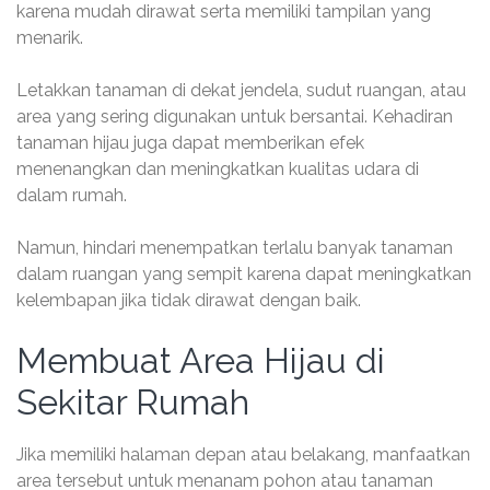
karena mudah dirawat serta memiliki tampilan yang
menarik.
Letakkan tanaman di dekat jendela, sudut ruangan, atau
area yang sering digunakan untuk bersantai. Kehadiran
tanaman hijau juga dapat memberikan efek
menenangkan dan meningkatkan kualitas udara di
dalam rumah.
Namun, hindari menempatkan terlalu banyak tanaman
dalam ruangan yang sempit karena dapat meningkatkan
kelembapan jika tidak dirawat dengan baik.
Membuat Area Hijau di
Sekitar Rumah
Jika memiliki halaman depan atau belakang, manfaatkan
area tersebut untuk menanam pohon atau tanaman