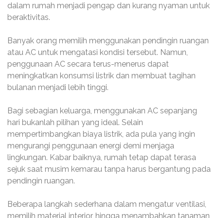
dalam rumah menjadi pengap dan kurang nyaman untuk
beraktivitas.
Banyak orang memilih menggunakan pendingin ruangan
atau AC untuk mengatasi kondisi tersebut. Namun,
penggunaan AC secara terus-menerus dapat
meningkatkan konsumsi listrik dan membuat tagihan
bulanan menjadi lebih tinggi.
Bagi sebagian keluarga, menggunakan AC sepanjang
hari bukanlah pilihan yang ideal. Selain
mempertimbangkan biaya listrik, ada pula yang ingin
mengurangi penggunaan energi demi menjaga
lingkungan. Kabar baiknya, rumah tetap dapat terasa
sejuk saat musim kemarau tanpa harus bergantung pada
pendingin ruangan.
Beberapa langkah sederhana dalam mengatur ventilasi,
memilih material interior, hingga menambahkan tanaman