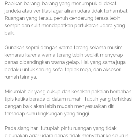
Rapikan barang-barang yang menumpuk di dekat
jendela atau ventilasi agar aliran udara tidak terhambat.
Ruangan yang terlalu penuh cenderung terasa lebih
sempit dan sulit mendapatkan pertukaran udara yang
baik.
Gunakan seprai dengan warna terang selama musim
kemarau karena warna terang lebih sedikit menyerap
panas dibandingkan warna gelap. Hal yang sama juga
berlaku untuk sarung sofa, taplak meja, dan aksesori
rumah lainnya.
Minumlah air yang cukup dan kenakan pakaian berbahan
tipis ketika berada di dalam rumah. Tubuh yang terhidrasi
dengan baik akan lebih mudah menyesuaikan diri
terhadap suhu lingkungan yang tinggi.
Pada siang hari, tutuplah pintu ruangan yang tidak
digunakan agar udara panas tidak menyebar ke seluruh