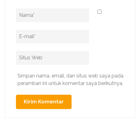
Name
*
Email
*
Situs
Web
Simpan nama, email, dan situs web saya pada
peramban ini untuk komentar saya berikutnya.