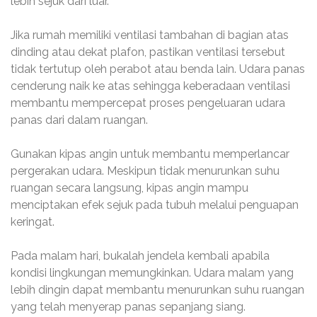
lebih sejuk dari luar.
Jika rumah memiliki ventilasi tambahan di bagian atas
dinding atau dekat plafon, pastikan ventilasi tersebut
tidak tertutup oleh perabot atau benda lain. Udara panas
cenderung naik ke atas sehingga keberadaan ventilasi
membantu mempercepat proses pengeluaran udara
panas dari dalam ruangan.
Gunakan kipas angin untuk membantu memperlancar
pergerakan udara. Meskipun tidak menurunkan suhu
ruangan secara langsung, kipas angin mampu
menciptakan efek sejuk pada tubuh melalui penguapan
keringat.
Pada malam hari, bukalah jendela kembali apabila
kondisi lingkungan memungkinkan. Udara malam yang
lebih dingin dapat membantu menurunkan suhu ruangan
yang telah menyerap panas sepanjang siang.