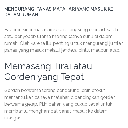
MENGURANGI PANAS MATAHARI YANG MASUK KE
DALAM RUMAH
Paparan sinar matahari secara langsung menjadi salah
satu penyebab utama meningkatnya suhu di dalam
rumah. Oleh karena itu, penting untuk mengurangi jumlah
panas yang masuk melalui jendela, pintu, maupun atap.
Memasang Tirai atau
Gorden yang Tepat
Gorden berwarna terang cenderung lebih efektif
memantulkan cahaya matahari dibandingkan gorden
berwarna gelap. Pilih bahan yang cukup tebal untuk
membantu menghambat panas masuk ke dalam
ruangan.