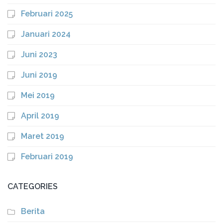
Februari 2025
Januari 2024
Juni 2023
Juni 2019
Mei 2019
April 2019
Maret 2019
Februari 2019
CATEGORIES
Berita