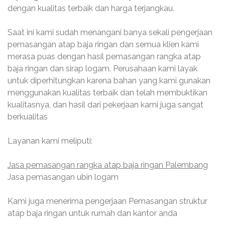
dengan kualitas terbaik dan harga terjangkau.
Saat ini kami sudah menangani banya sekali pengerjaan
pemasangan atap baja ringan dan semua klien kami
merasa puas dengan hasil pemasangan rangka atap
baja ringan dan sirap logam. Perusahaan kami layak
untuk diperhitungkan karena bahan yang kami gunakan
menggunakan kualitas terbaik dan telah membuktikan
kualitasnya, dan hasil dari pekerjaan kami juga sangat
berkualitas
Layanan kami meliputi:
Jasa pemasangan rangka atap baja ringan Palembang
Jasa pemasangan ubin logam
Kami juga menerima pengerjaan Pemasangan struktur
atap baja ringan untuk rumah dan kantor anda