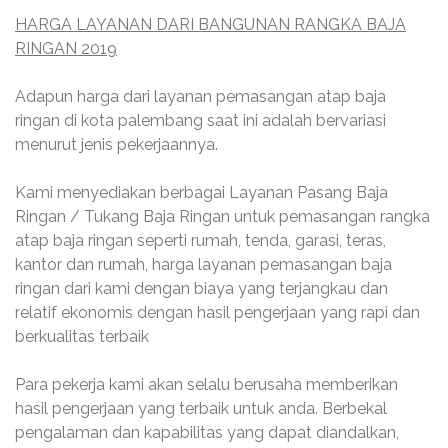
HARGA LAYANAN DARI BANGUNAN RANGKA BAJA
RINGAN 2019
Adapun harga dari layanan pemasangan atap baja
ringan di kota palembang saat ini adalah bervariasi
menurut jenis pekerjaannya.
Kami menyediakan berbagai Layanan Pasang Baja
Ringan / Tukang Baja Ringan untuk pemasangan rangka
atap baja ringan seperti rumah, tenda, garasi, teras,
kantor dan rumah, harga layanan pemasangan baja
ringan dari kami dengan biaya yang terjangkau dan
relatif ekonomis dengan hasil pengerjaan yang rapi dan
berkualitas terbaik
Para pekerja kami akan selalu berusaha memberikan
hasil pengerjaan yang terbaik untuk anda. Berbekal
pengalaman dan kapabilitas yang dapat diandalkan,