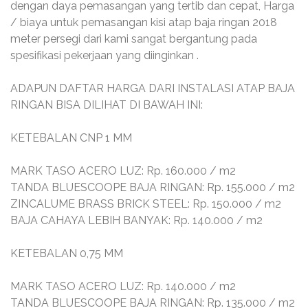
dengan daya pemasangan yang tertib dan cepat, Harga
/ biaya untuk pemasangan kisi atap baja ringan 2018
meter persegi dari kami sangat bergantung pada
spesifikasi pekerjaan yang diinginkan .
ADAPUN DAFTAR HARGA DARI INSTALASI ATAP BAJA
RINGAN BISA DILIHAT DI BAWAH INI:
KETEBALAN CNP 1 MM
MARK TASO ACERO LUZ: Rp. 160.000 / m2
TANDA BLUESCOOPE BAJA RINGAN: Rp. 155.000 / m2
ZINCALUME BRASS BRICK STEEL: Rp. 150.000 / m2
BAJA CAHAYA LEBIH BANYAK: Rp. 140.000 / m2
KETEBALAN 0,75 MM
MARK TASO ACERO LUZ: Rp. 140.000 / m2
TANDA BLUESCOOPE BAJA RINGAN: Rp. 135.000 / m2