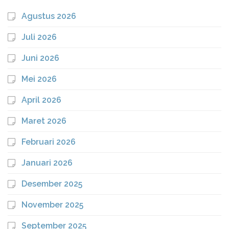
Agustus 2026
Juli 2026
Juni 2026
Mei 2026
April 2026
Maret 2026
Februari 2026
Januari 2026
Desember 2025
November 2025
September 2025