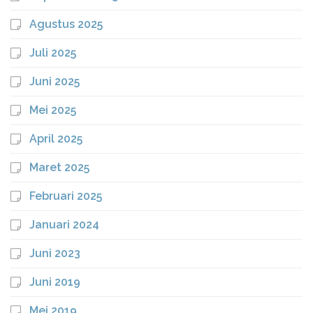
Agustus 2025
Juli 2025
Juni 2025
Mei 2025
April 2025
Maret 2025
Februari 2025
Januari 2024
Juni 2023
Juni 2019
Mei 2019