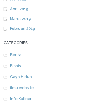
April 2019
Maret 2019
Februari 2019
CATEGORIES
Berita
Bisnis
Gaya Hidup
ilmu website
Info Kuliner