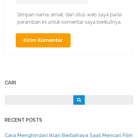
Web
Simpan nama, email, dan situs web saya pada
peramban ini untuk komentar saya berikutnya.
CARI
RECENT POSTS
Cara Menghindari Iklan Berbahaya Saat Mencari Film