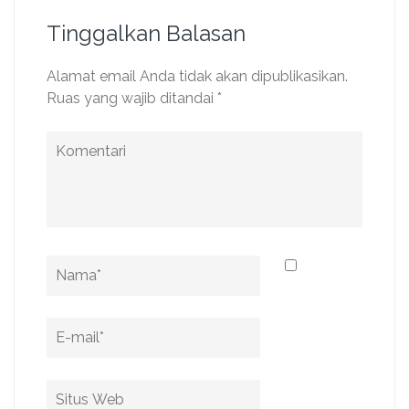
Tinggalkan Balasan
Alamat email Anda tidak akan dipublikasikan.
Ruas yang wajib ditandai
*
Komentari
Name
*
Email
*
Situs