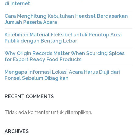
di Internet
Cara Menghitung Kebutuhan Headset Berdasarkan
Jumlah Peserta Acara
Kelebihan Material Fleksibel untuk Penutup Area
Publik dengan Bentang Lebar
Why Origin Records Matter When Sourcing Spices
for Export Ready Food Products
Mengapa Informasi Lokasi Acara Harus Diuji dari
Ponsel Sebelum Dibagikan
RECENT COMMENTS
Tidak ada komentar untuk ditampilkan.
ARCHIVES